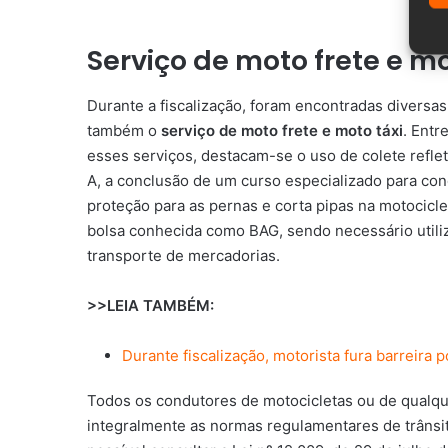
Serviço de moto frete e mo
Durante a fiscalização, foram encontradas diversas
também o
serviço de moto frete e moto táxi
. Entr
esses serviços, destacam-se o uso de colete reflet
A, a conclusão de um curso especializado para con
proteção para as pernas e corta pipas na motociclet
bolsa conhecida como BAG, sendo necessário utiliza
transporte de mercadorias.
>>LEIA TAMBÉM:
Durante fiscalização, motorista fura barreira p
Todos os condutores de motocicletas ou de qualqu
integralmente as normas regulamentares de trânsit