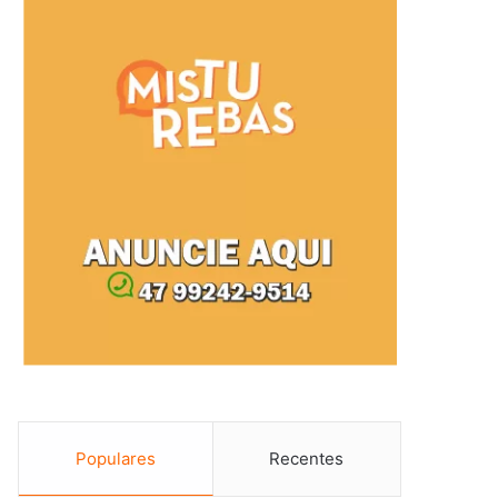
Populares
Recentes