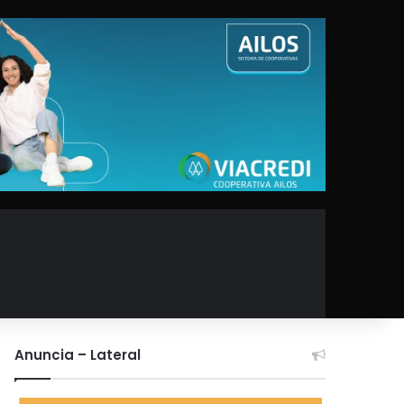
Anuncia – Lateral