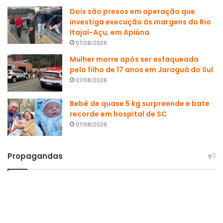
Dois são presos em operação que
investiga execução às margens do Rio
Itajaí-Açu, em Apiúna
07/08/2026
Mulher morre após ser esfaqueada
pelo filho de 17 anos em Jaraguá do Sul
07/08/2026
Bebê de quase 5 kg surpreende e bate
recorde em hospital de SC
07/08/2026
Propagandas