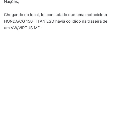
Nações,
Chegando no local, foi constatado que uma motocicleta
HONDA/CG 150 TITAN ESD havia colidido na traseira de
um VW/VIRTUS MF.