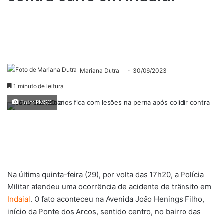
Mariana Dutra
30/06/2023
1 minuto de leitura
Foto: PMSC
Na última quinta-feira (29), por volta das 17h20, a Polícia
Militar atendeu uma ocorrência de acidente de trânsito em
Indaial
. O fato aconteceu na Avenida João Henings Filho,
início da Ponte dos Arcos, sentido centro, no bairro das