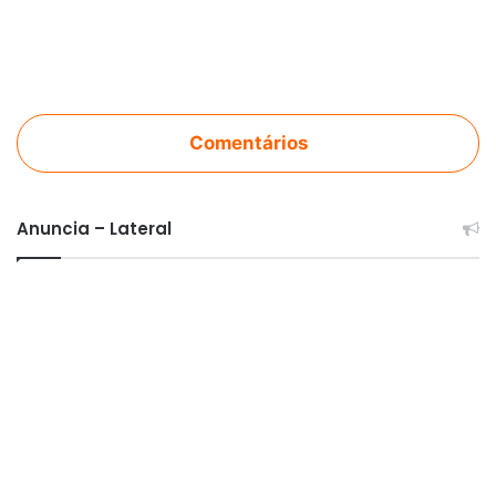
Comentários
Anuncia – Lateral