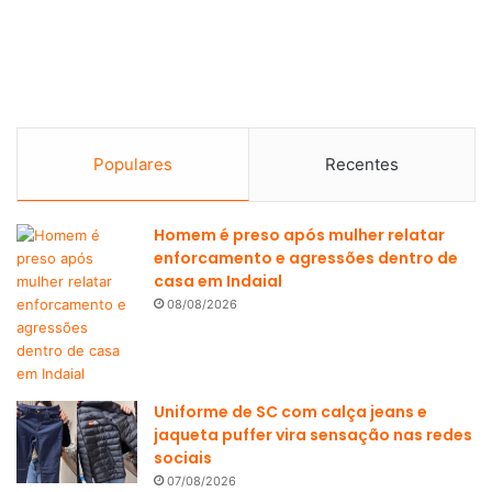
Populares
Recentes
Homem é preso após mulher relatar
enforcamento e agressões dentro de
casa em Indaial
08/08/2026
Uniforme de SC com calça jeans e
jaqueta puffer vira sensação nas redes
sociais
07/08/2026