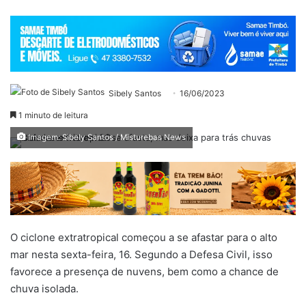
Sibely Santos
16/06/2023
1 minuto de leitura
Imagem: Sibely Santos / Misturebas News
O ciclone extratropical começou a se afastar para o alto
mar nesta sexta-feira, 16. Segundo a Defesa Civil, isso
favorece a presença de nuvens, bem como a chance de
chuva isolada.