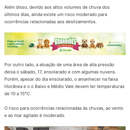
Além disso, devido aos altos volumes de chuva dos
últimos dias, ainda existe um risco moderado para
ocorrências relacionadas aos deslizamentos.
Por outro lado, a atuação de uma área de alta pressão
deixa o sábado, 17, ensolarado e com algumas nuvens.
Porém, apesar do dia ensolarado, o amanhecer na faixa
litorânea e o o Baixo e Médio Vale devem ter temperaturas
de 10 a 15°C.
O risco para ocorrências relacionadas às chuvas, ao vento
e ao mar agitado é moderado.