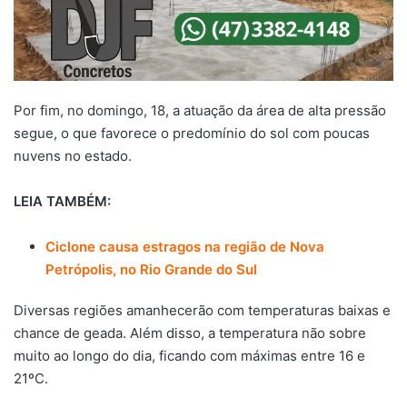
Por fim, no domingo, 18, a atuação da área de alta pressão
segue, o que favorece o predomínio do sol com poucas
nuvens no estado.
LEIA TAMBÉM:
Ciclone causa estragos na região de Nova
Petrópolis, no Rio Grande do Sul
Diversas regiões amanhecerão com temperaturas baixas e
chance de geada. Além disso, a temperatura não sobre
muito ao longo do dia, ficando com máximas entre 16 e
21ºC.