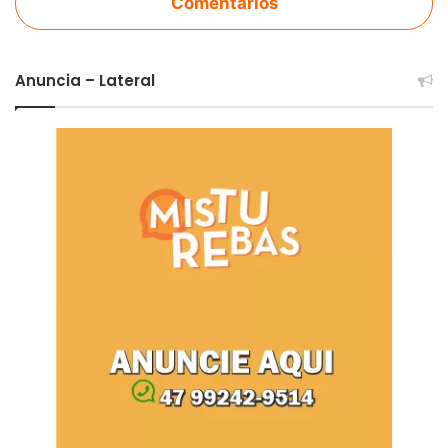
Comentários
Anuncia – Lateral