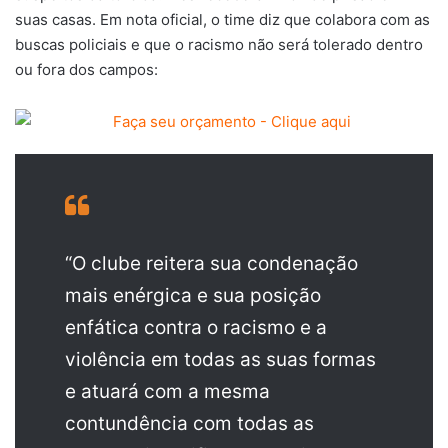
suas casas. Em nota oficial, o time diz que colabora com as
buscas policiais e que o racismo não será tolerado dentro
ou fora dos campos:
“O clube reitera sua condenação
mais enérgica e sua posição
enfática contra o racismo e a
violência em todas as suas formas
e atuará com a mesma
contundência com todas as