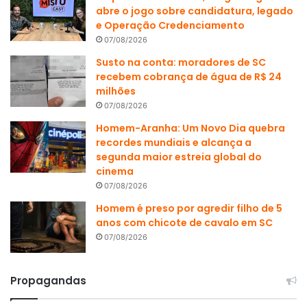
abre o jogo sobre candidatura, legado
e Operação Credenciamento
07/08/2026
Susto na conta: moradores de SC
recebem cobrança de água de R$ 24
milhões
07/08/2026
Homem-Aranha: Um Novo Dia quebra
recordes mundiais e alcança a
segunda maior estreia global do
cinema
07/08/2026
Homem é preso por agredir filho de 5
anos com chicote de cavalo em SC
07/08/2026
Propagandas