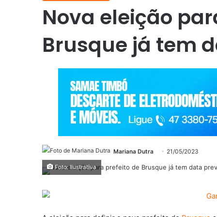
Nova eleição para
Brusque já tem d
Mariana Dutra
21/05/2023
Foto: Ilustrativa