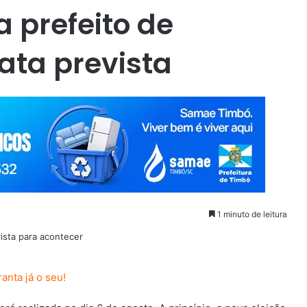
 prefeito de
ata prevista
1 minuto de leitura