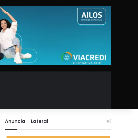
Anuncia – Lateral