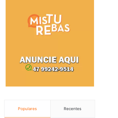
Populares
Recentes