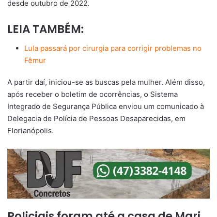
desde outubro de 2022.
LEIA TAMBÉM:
Lula passará por cirurgia para corrigir problemas no
Fêmur
A partir daí, iniciou-se as buscas pela mulher. Além disso,
após receber o boletim de ocorrências, o Sistema
Integrado de Segurança Pública enviou um comunicado à
Delegacia de Polícia de Pessoas Desaparecidas, em
Florianópolis.
Policiais foram até a casa de Mari