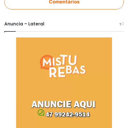
Comentários
Anuncia – Lateral