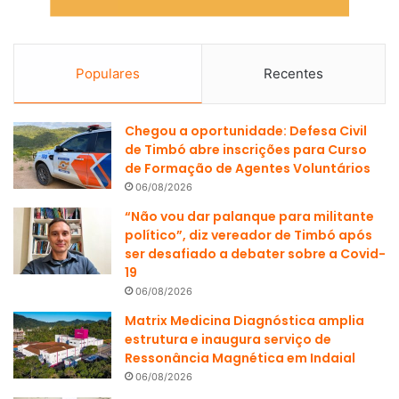
Populares
Recentes
Chegou a oportunidade: Defesa Civil
de Timbó abre inscrições para Curso
de Formação de Agentes Voluntários
06/08/2026
“Não vou dar palanque para militante
político”, diz vereador de Timbó após
ser desafiado a debater sobre a Covid-
19
06/08/2026
Matrix Medicina Diagnóstica amplia
estrutura e inaugura serviço de
Ressonância Magnética em Indaial
06/08/2026