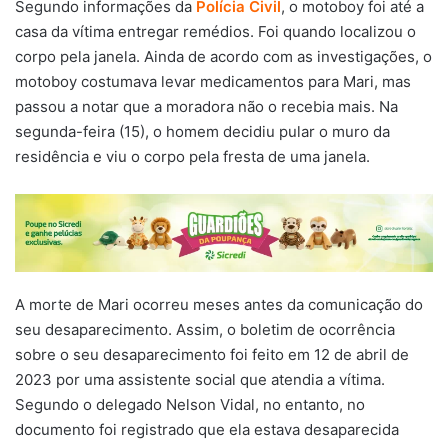
Segundo informações da
Polícia Civil
, o motoboy foi até a
casa da vítima entregar remédios. Foi quando localizou o
corpo pela janela. Ainda de acordo com as investigações, o
motoboy costumava levar medicamentos para Mari, mas
passou a notar que a moradora não o recebia mais. Na
segunda-feira (15), o homem decidiu pular o muro da
residência e viu o corpo pela fresta de uma janela.
A morte de Mari ocorreu meses antes da comunicação do
seu desaparecimento. Assim, o boletim de ocorrência
sobre o seu desaparecimento foi feito em 12 de abril de
2023 por uma assistente social que atendia a vítima.
Segundo o delegado Nelson Vidal, no entanto, no
documento foi registrado que ela estava desaparecida