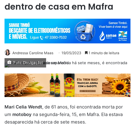
dentro de casa em Mafra
Andressa Caroline Maas
19/05/2023
1 minuto de leitura
(Foto: Divulgação)
Mari Celia Wendt
, de 61 anos, foi encontrada morta por
um
motoboy
na segunda-feira, 15, em Mafra. Ela estava
desaparecida há cerca de sete meses.