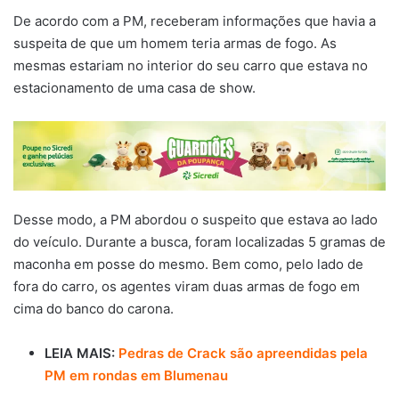
De acordo com a PM, receberam informações que havia a
suspeita de que um homem teria armas de fogo. As
mesmas estariam no interior do seu carro que estava no
estacionamento de uma casa de show.
Desse modo, a PM abordou o suspeito que estava ao lado
do veículo. Durante a busca, foram localizadas 5 gramas de
maconha em posse do mesmo. Bem como, pelo lado de
fora do carro, os agentes viram duas armas de fogo em
cima do banco do carona.
LEIA MAIS:
Pedras de Crack são apreendidas pela
PM em rondas em Blumenau