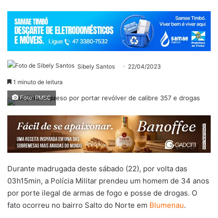
Sibely Santos
22/04/2023
1 minuto de leitura
Foto: PMSC
Durante madrugada deste sábado (22), por volta das
03h15min, a Polícia Militar prendeu um homem de 34 anos
por porte ilegal de armas de fogo e posse de drogas. O
fato ocorreu no bairro Salto do Norte em
Blumenau
.