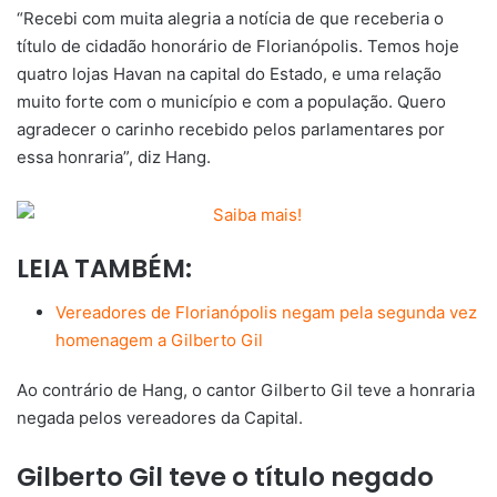
“Recebi com muita alegria a notícia de que receberia o
título de cidadão honorário de Florianópolis. Temos hoje
quatro lojas Havan na capital do Estado, e uma relação
muito forte com o município e com a população. Quero
agradecer o carinho recebido pelos parlamentares por
essa honraria”, diz Hang.
LEIA TAMBÉM:
Vereadores de Florianópolis negam pela segunda vez
homenagem a Gilberto Gil
Ao contrário de Hang, o cantor Gilberto Gil teve a honraria
negada pelos vereadores da Capital.
Gilberto Gil teve o título negado