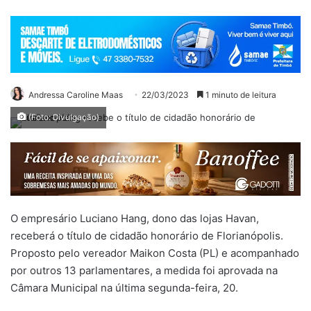
Andressa Caroline Maas
22/03/2023
1 minuto de leitura
(Foto: Divulgação)
O
empresário Luciano Hang, dono das lojas Havan,
receberá o título de cidadão honorário de Florianópolis.
Proposto pelo vereador Maikon Costa (PL) e acompanhado
por outros 13 parlamentares, a medida foi aprovada na
Câmara Municipal na última segunda-feira, 20.