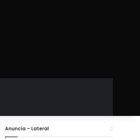
Anuncia – Lateral