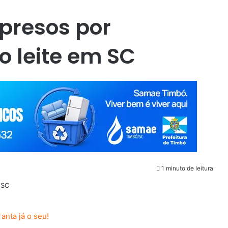
presos por
o leite em SC
1 minuto de leitura