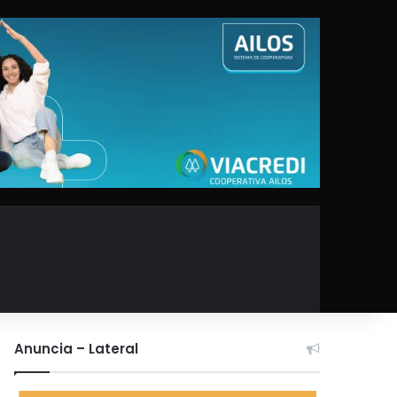
Anuncia – Lateral