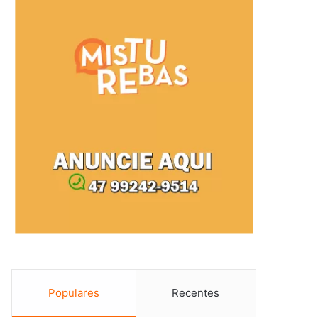
Populares
Recentes