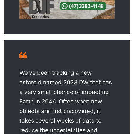
We’ve been tracking a new
asteroid named 2023 DW that has
a very small chance of impacting
Earth in 2046. Often when new
objects are first discovered, it
takes several weeks of data to
reduce the uncertainties and