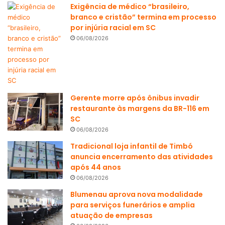
Exigência de médico “brasileiro,
branco e cristão” termina em processo
por injúria racial em SC
06/08/2026
Gerente morre após ônibus invadir
restaurante às margens da BR-116 em
SC
06/08/2026
Tradicional loja infantil de Timbó
anuncia encerramento das atividades
após 44 anos
06/08/2026
Blumenau aprova nova modalidade
para serviços funerários e amplia
atuação de empresas