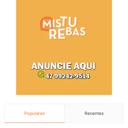
Populares
Recentes