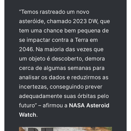
“Temos rastreado um novo
asteróide, chamado 2023 DW, que
tem uma chance bem pequena de
se impactar contra a Terra em
2046. Na maioria das vezes que
um objeto é descoberto, demora
cerca de algumas semanas para
analisar os dados e reduzirmos as
incertezas, conseguindo prever
adequadamente suas órbitas pelo
futuro” – afirmou a
NASA Asteroid
Watch
.