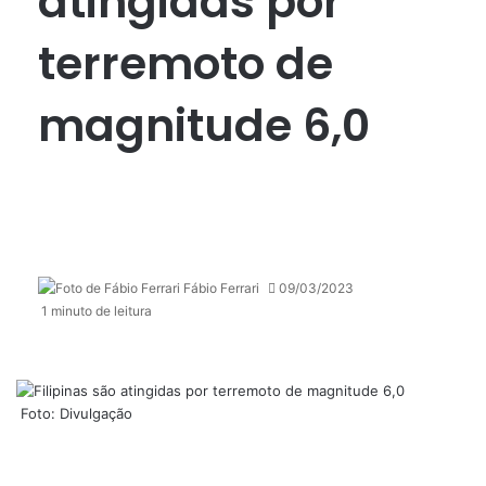
atingidas por
terremoto de
magnitude 6,0
Fábio Ferrari
09/03/2023
1 minuto de leitura
Foto: Divulgação