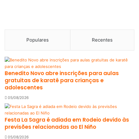
Populares
Recentes
Benedito Novo abre inscrições para aulas
gratuitas de karatê para crianças e
adolescentes
05/08/2026
Festa La Sagra é adiada em Rodeio devido às
previsões relacionadas ao El Niño
05/08/2026