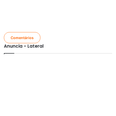
Comentários
Anuncia – Lateral