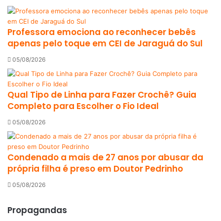
Professora emociona ao reconhecer bebês
apenas pelo toque em CEI de Jaraguá do Sul
05/08/2026
Qual Tipo de Linha para Fazer Crochê? Guia
Completo para Escolher o Fio Ideal
05/08/2026
Condenado a mais de 27 anos por abusar da
própria filha é preso em Doutor Pedrinho
05/08/2026
Propagandas