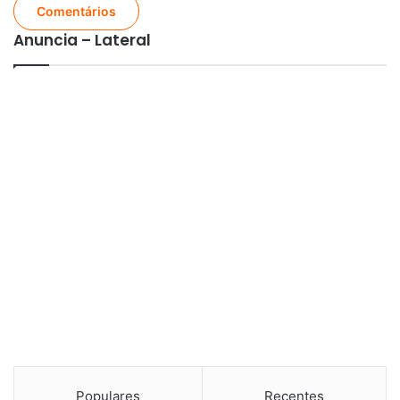
Comentários
Anuncia – Lateral
Populares
Recentes