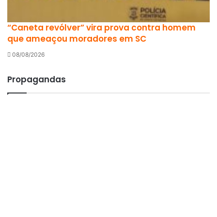
“Caneta revólver” vira prova contra homem
que ameaçou moradores em SC
08/08/2026
Propagandas