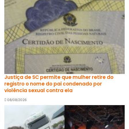
Justiça de SC permite que mulher retire do
registro o nome do pai condenado por
violência sexual contra ela
08/08/2026