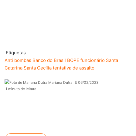
Etiquetas
Anti bombas
Banco do Brasil
BOPE
funcionário
Santa
Catarina
Santa Cecília
tentativa de assalto
Mariana Dutra
06/02/2023
1 minuto de leitura