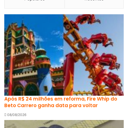
Após R$ 24 milhões em reforma, Fire Whip do
Beto Carrero ganha data para voltar
08/08/2026