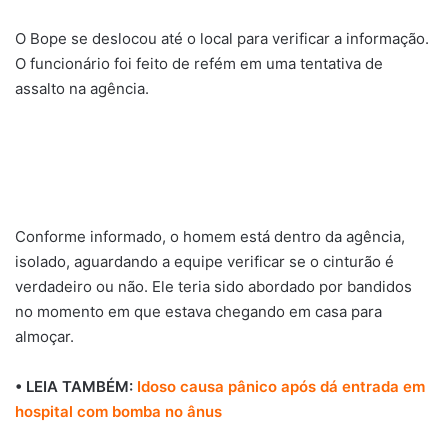
O Bope se deslocou até o local para verificar a informação.
O funcionário foi feito de refém em uma tentativa de
assalto na agência.
Conforme informado, o homem está dentro da agência,
isolado, aguardando a equipe verificar se o cinturão é
verdadeiro ou não. Ele teria sido abordado por bandidos
no momento em que estava chegando em casa para
almoçar.
• LEIA TAMBÉM:
Idoso causa pânico após dá entrada em
hospital com bomba no ânus