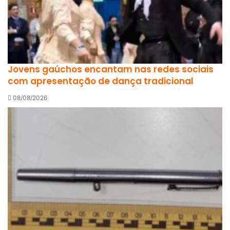
Jovens gaúchos encantam nas redes sociais
com apresentação de dança tradicional
08/08/2026