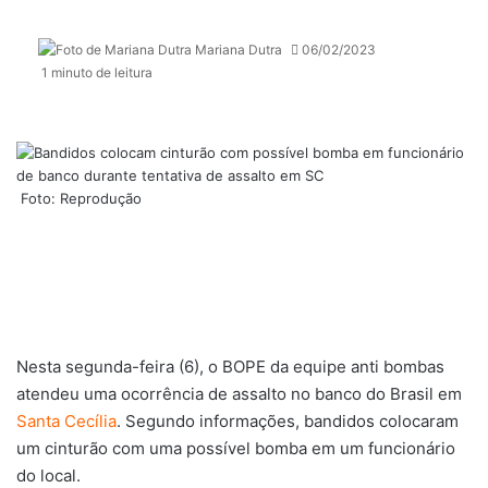
Mariana Dutra
06/02/2023
1 minuto de leitura
Foto: Reprodução
Nesta segunda-feira (6), o BOPE da equipe anti bombas
atendeu uma ocorrência de assalto no banco do Brasil em
Santa Cecília
. Segundo informações, bandidos colocaram
um cinturão com uma possível bomba em um funcionário
do local.