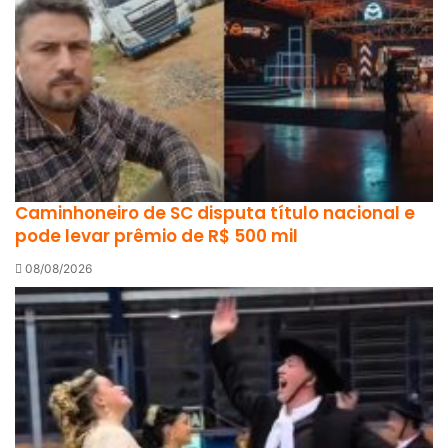
Caminhoneiro de SC disputa título nacional e
pode levar prêmio de R$ 500 mil
08/08/2026