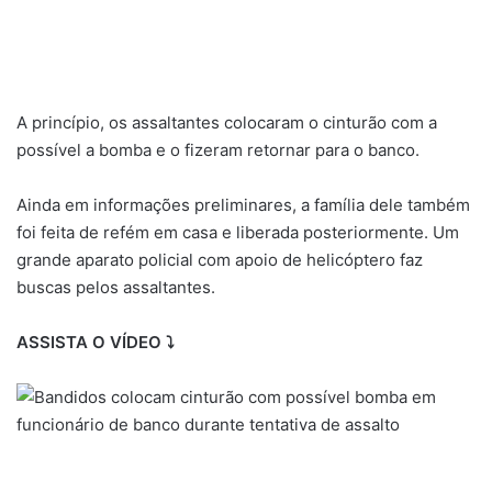
A princípio, os assaltantes colocaram o cinturão com a
possível a bomba e o fizeram retornar para o banco.
Ainda em informações preliminares, a família dele também
foi feita de refém em casa e liberada posteriormente. Um
grande aparato policial com apoio de helicóptero faz
buscas pelos assaltantes.
ASSISTA O VÍDEO ⤵️