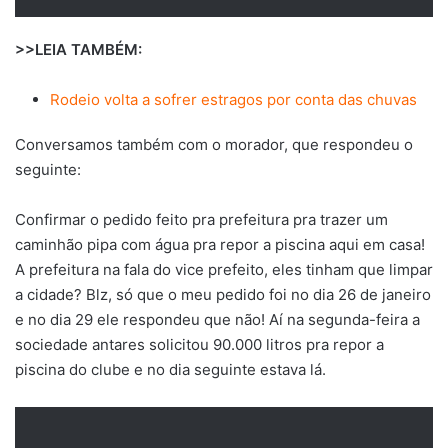
>>LEIA TAMBÉM:
Rodeio volta a sofrer estragos por conta das chuvas
Conversamos também com o morador, que respondeu o
seguinte:
Confirmar o pedido feito pra prefeitura pra trazer um
caminhão pipa com água pra repor a piscina aqui em casa!
A prefeitura na fala do vice prefeito, eles tinham que limpar
a cidade? Blz, só que o meu pedido foi no dia 26 de janeiro
e no dia 29 ele respondeu que não! Aí na segunda-feira a
sociedade antares solicitou 90.000 litros pra repor a
piscina do clube e no dia seguinte estava lá.