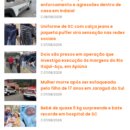
enforcamento e agressões dentro de
casa em Indaial
08/08/2026
Uniforme de SC com calça jeans e
jaqueta puffer vira sensação nas redes
sociais
07/08/2026
Dois são presos em operação que
investiga execução às margens do Rio
Itajaí-Açu, em Apiúna
07/08/2026
Mulher morre após ser esfaqueada
pelo filho de 17 anos em Jaraguá do Sul
07/08/2026
Bebê de quase 5 kg surpreende e bate
recorde em hospital de SC
07/08/2026