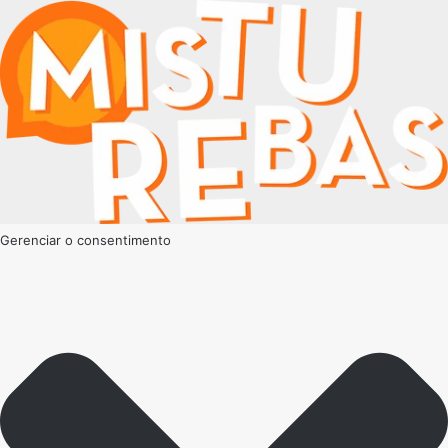
Gerenciar o consentimento