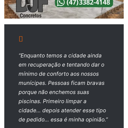
“Enquanto temos a cidade ainda
em recuperação e tentando dar o
mínimo de conforto aos nossos
munícipes. Pessoas ficam bravas
porque não enchemos suas
piscinas. Primeiro limpar a
cidade… depois atender esse tipo
de pedido… essa é minha opinião.”