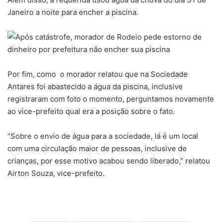
Janeiro a noite para encher a piscina.
Por fim, como o morador relatou que na Sociedade
Antares foi abastecido a água da piscina, inclusive
registraram com foto o momento, perguntamos novamente
ao vice-prefeito qual era a posição sobre o fato.
“Sobre o envio de água para a sociedade, lá é um local
com uma circulação maior de pessoas, inclusive de
crianças, por esse motivo acabou sendo liberado,” relatou
Airton Souza, vice-prefeito.