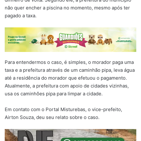
não quer encher a piscina no momento, mesmo após ter
pagado a taxa.
Para entendermos o caso, é simples, o morador paga uma
taxa e a prefeitura através de um caminhão pipa, leva água
até a residência do morador que efetuou o pagamento.
Atualmente, a prefeitura com apoio de cidades vizinhas,
usa os caminhões pipa para limpar a cidade.
Em contato com o Portal Misturebas, o vice-prefeito,
Airton Souza, deu seu relato sobre o caso.