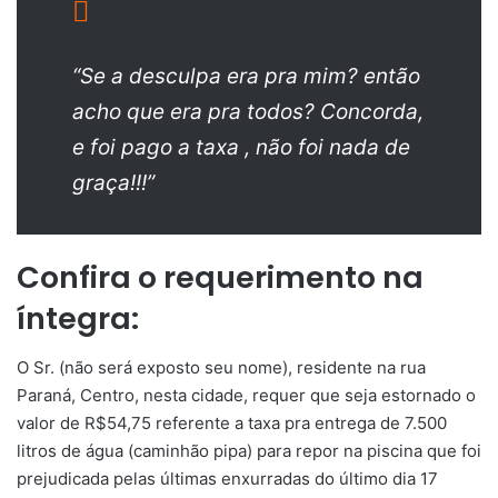
“Se a desculpa era pra mim? então
acho que era pra todos? Concorda,
e foi pago a taxa , não foi nada de
graça!!!”
Confira o requerimento na
íntegra:
O Sr. (não será exposto seu nome), residente na rua
Paraná, Centro, nesta cidade, requer que seja estornado o
valor de R$54,75 referente a taxa pra entrega de 7.500
litros de água (caminhão pipa) para repor na piscina que foi
prejudicada pelas últimas enxurradas do último dia 17