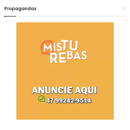
Propagandas