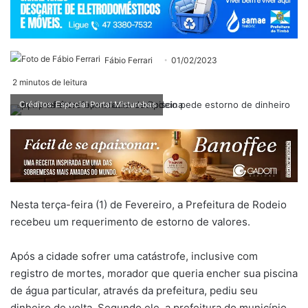
Fábio Ferrari
01/02/2023
2 minutos de leitura
Créditos: Especial Portal Misturebas
Nesta terça-feira (1) de Fevereiro, a Prefeitura de Rodeio
recebeu um requerimento de estorno de valores.
Após a cidade sofrer uma catástrofe, inclusive com
registro de mortes, morador que queria encher sua piscina
de água particular, através da prefeitura, pediu seu
dinheiro de volta. Segundo ele, a prefeitura do município