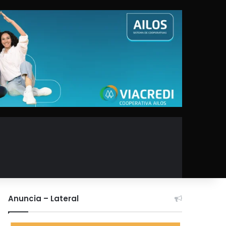
Anuncia – Lateral