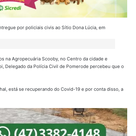
ados na Agropecuária Scooby, no Centro da cidade e
doi, Delegado da Polícia Civil de Pomerode percebeu que o
hal, está se recuperando do Covid-19 e por conta disso, a