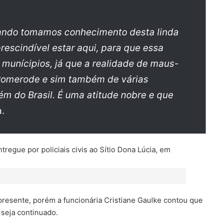
ando tomamos conhecimento desta linda
rescindível estar aqui, para que essa
 munícipios, já que a realidade de maus-
 Pomerode e sim também de várias
m do Brasil. É uma atitude nobre e que
.
presente, porém a funcionária Cristiane Gaulke contou que
 seja continuado.