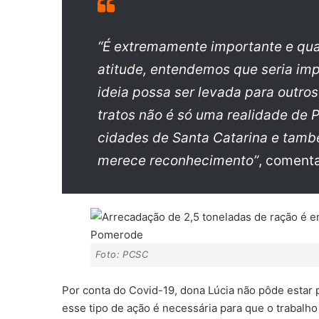
“É extremamente importante e qu
atitude, entendemos que seria imp
ideia possa ser levada para outros
tratos não é só uma realidade de
cidades de Santa Catarina e també
merece reconhecimento”
, comenta
Foto: PCSC
Por conta do Covid-19, dona Lúcia não pôde estar 
esse tipo de ação é necessária para que o trabalho