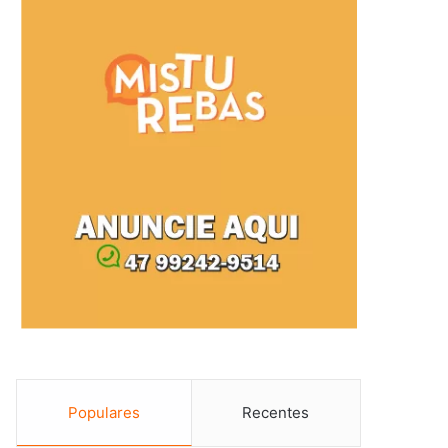
Populares
Recentes