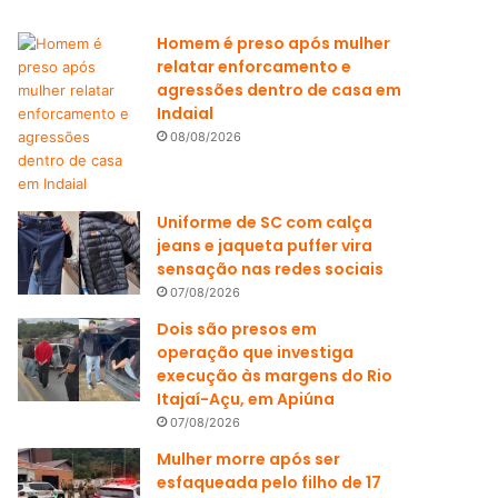
Homem é preso após mulher
relatar enforcamento e
agressões dentro de casa em
Indaial
08/08/2026
Uniforme de SC com calça
jeans e jaqueta puffer vira
sensação nas redes sociais
07/08/2026
Dois são presos em
operação que investiga
execução às margens do Rio
Itajaí-Açu, em Apiúna
07/08/2026
Mulher morre após ser
esfaqueada pelo filho de 17