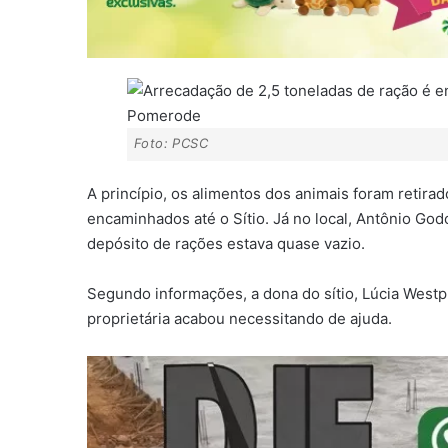
Foto: PCSC
A princípio, os alimentos dos animais foram retir
encaminhados até o Sítio. Já no local, Antônio Go
depósito de rações estava quase vazio.
Segundo informações, a dona do sítio, Lúcia Westp
proprietária acabou necessitando de ajuda.