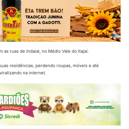
as ruas de Indaial, no Médio Vale do Itajaí.
uas residências, perdendo roupas, móveis e até
iralizando na internet.