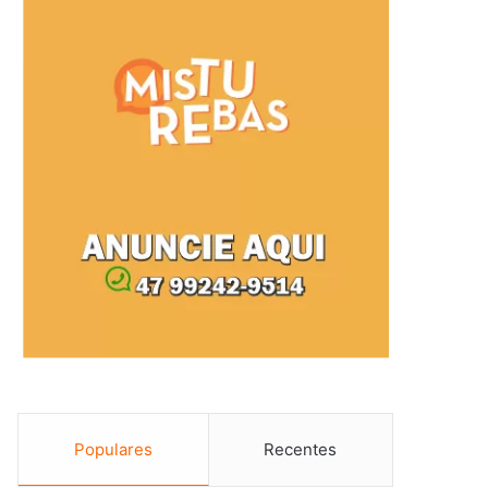
Populares
Recentes