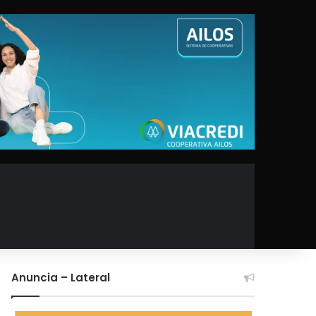
Anuncia – Lateral