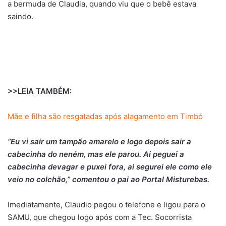
a bermuda de Claudia, quando viu que o bebê estava
saindo.
>>LEIA TAMBÉM:
Mãe e filha são resgatadas após alagamento em Timbó
“Eu vi sair um tampão amarelo e logo depois sair a
cabecinha do neném, mas ele parou. Ai peguei a
cabecinha devagar e puxei fora, ai segurei ele como ele
veio no colchão,” comentou o pai ao Portal Misturebas.
Imediatamente, Claudio pegou o telefone e ligou para o
SAMU, que chegou logo após com a Tec. Socorrista