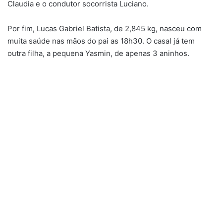
Claudia e o condutor socorrista Luciano.
Por fim, Lucas Gabriel Batista, de 2,845 kg, nasceu com
muita saúde nas mãos do pai as 18h30. O casal já tem
outra filha, a pequena Yasmin, de apenas 3 aninhos.