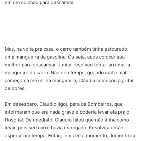
em um colchão para descansar.
Mas, na volta pra casa, o carro também tinha estourado
uma mangueira da gasolina. Ou seja, após colocar sua
mulher para descansar, Junior resolveu tentar arrumar a
mangueira do carro. Não deu tempo, quando mal e mal
começou a mexer na mangueira, Claudia começou a gritar
de dores.
Em desespero, Claudio ligou para os Bombeiros, que
informaram que era nada grave e poderia levar ela pra o
Hospital. De imediato, Claudio falou que não tinha como
levar, pois seu carro havia estragado. Resolveu então
esperar um tempo. Então, em certo momento, Junior tirou