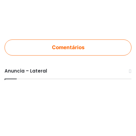
Comentários
Anuncia – Lateral