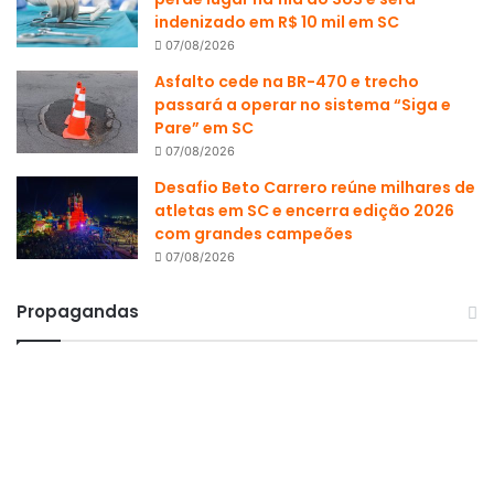
indenizado em R$ 10 mil em SC
07/08/2026
Asfalto cede na BR-470 e trecho
passará a operar no sistema “Siga e
Pare” em SC
07/08/2026
Desafio Beto Carrero reúne milhares de
atletas em SC e encerra edição 2026
com grandes campeões
07/08/2026
Propagandas