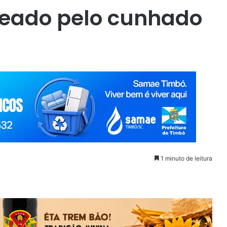
eado pelo cunhado
1 minuto de leitura