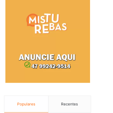
Populares
Recentes