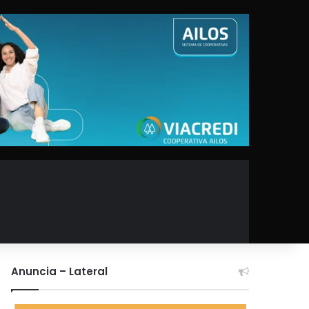
Anuncia – Lateral