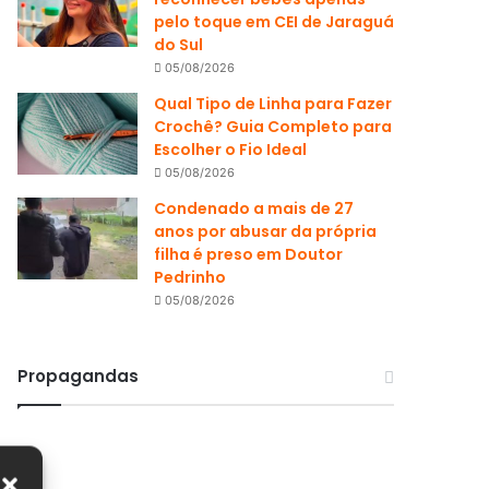
pelo toque em CEI de Jaraguá
do Sul
05/08/2026
Qual Tipo de Linha para Fazer
Crochê? Guia Completo para
Escolher o Fio Ideal
05/08/2026
Condenado a mais de 27
anos por abusar da própria
filha é preso em Doutor
Pedrinho
05/08/2026
Propagandas