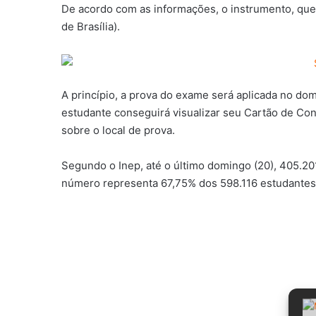
De acordo com as informações, o instrumento, que 
de Brasília).
A princípio, a prova do exame será aplicada no do
estudante conseguirá visualizar seu Cartão de Con
sobre o local de prova.
Segundo o Inep, até o último domingo (20), 405.20
número representa 67,75% dos 598.116 estudantes 