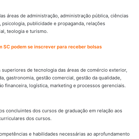
as áreas de administração, administração pública, ciências
, psicologia, publicidade e propaganda, relações
al, teologia e turismo.
m SC podem se inscrever para receber bolsas
superiores de tecnologia das áreas de comércio exterior,
da, gastronomia, gestão comercial, gestão da qualidade,
 financeira, logística, marketing e processos gerenciais.
dos concluintes dos cursos de graduação em relação aos
urriculares dos cursos.
competências e habilidades necessárias ao aprofundamento