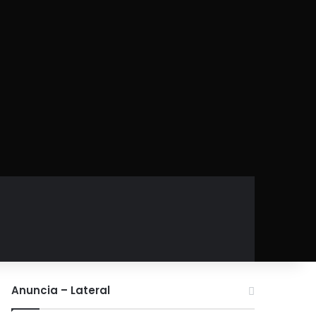
Anuncia – Lateral