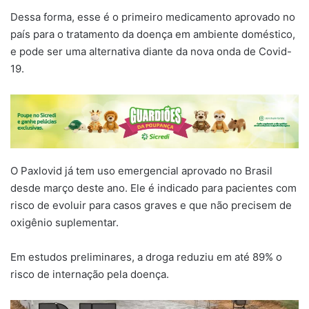
Dessa forma, esse é o primeiro medicamento aprovado no
país para o tratamento da doença em ambiente doméstico,
e pode ser uma alternativa diante da nova onda de Covid-
19.
O Paxlovid já tem uso emergencial aprovado no Brasil
desde março deste ano. Ele é indicado para pacientes com
risco de evoluir para casos graves e que não precisem de
oxigênio suplementar.
Em estudos preliminares, a droga reduziu em até 89% o
risco de internação pela doença.