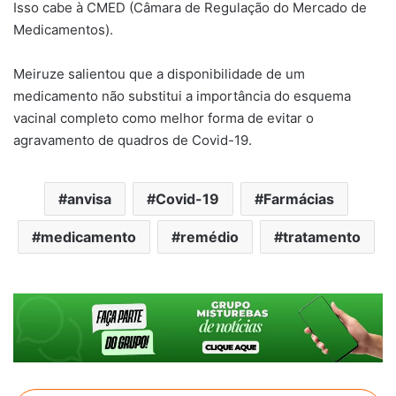
Isso cabe à CMED (Câmara de Regulação do Mercado de
Medicamentos).
Meiruze salientou que a disponibilidade de um
medicamento não substitui a importância do esquema
vacinal completo como melhor forma de evitar o
agravamento de quadros de Covid-19.
anvisa
Covid-19
Farmácias
medicamento
remédio
tratamento