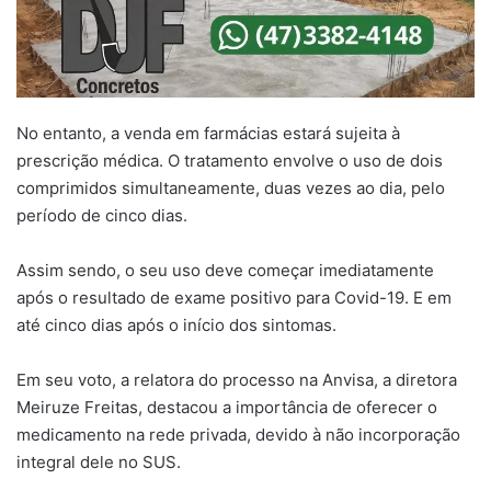
No entanto, a venda em farmácias estará sujeita à
prescrição médica. O tratamento envolve o uso de dois
comprimidos simultaneamente, duas vezes ao dia, pelo
período de cinco dias.
Assim sendo, o seu uso deve começar imediatamente
após o resultado de exame positivo para Covid-19. E em
até cinco dias após o início dos sintomas.
Em seu voto, a relatora do processo na Anvisa, a diretora
Meiruze Freitas, destacou a importância de oferecer o
medicamento na rede privada, devido à não incorporação
integral dele no SUS.