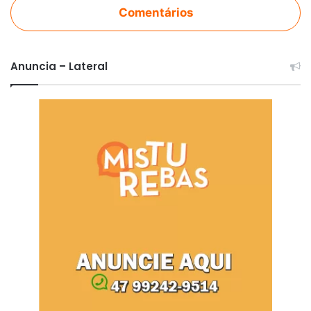
Comentários
Anuncia – Lateral