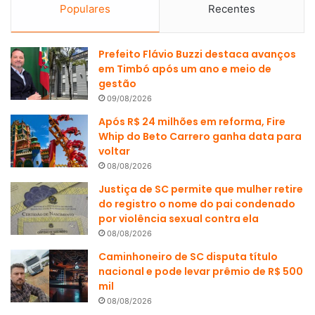
Populares
Recentes
Prefeito Flávio Buzzi destaca avanços
em Timbó após um ano e meio de
gestão
09/08/2026
Após R$ 24 milhões em reforma, Fire
Whip do Beto Carrero ganha data para
voltar
08/08/2026
Justiça de SC permite que mulher retire
do registro o nome do pai condenado
por violência sexual contra ela
08/08/2026
Caminhoneiro de SC disputa título
nacional e pode levar prêmio de R$ 500
mil
08/08/2026