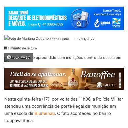
Mariana Dutra
17/11/2022
1 minuto de leitura
Foto: PMSC
Nesta quinta-feira (17), por volta das 11h06, a Polícia Militar
atendeu uma ocorrência de porte ilegal de munição em
uma escola de
Blumenau
. O fato aconteceu no bairro
Itoupava Seca.