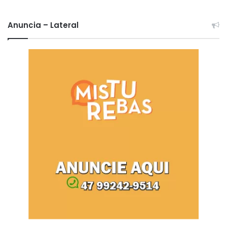
Anuncia – Lateral