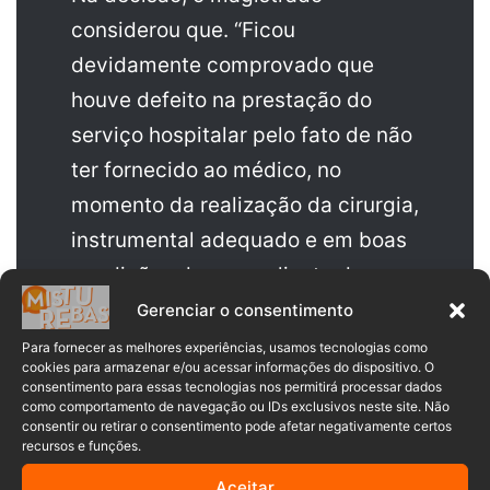
considerou que. “Ficou
devidamente comprovado que
houve defeito na prestação do
serviço hospitalar pelo fato de não
ter fornecido ao médico, no
momento da realização da cirurgia,
instrumental adequado e em boas
condições de uso – alicate de
pressão e trefina”.
Gerenciar o consentimento
Para fornecer as melhores experiências, usamos tecnologias como
cookies para armazenar e/ou acessar informações do dispositivo. O
consentimento para essas tecnologias nos permitirá processar dados
como comportamento de navegação ou IDs exclusivos neste site. Não
consentir ou retirar o consentimento pode afetar negativamente certos
recursos e funções.
Aceitar