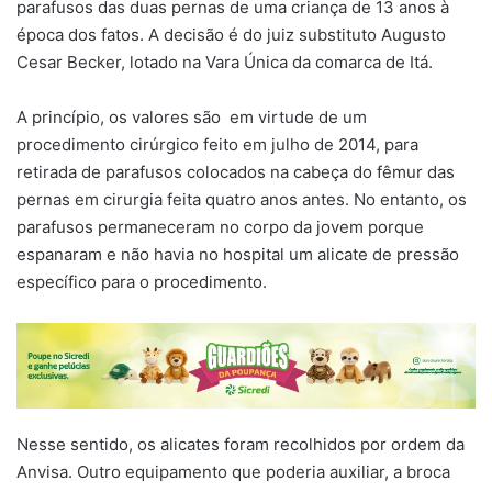
parafusos das duas pernas de uma criança de 13 anos à
época dos fatos. A decisão é do juiz substituto Augusto
Cesar Becker, lotado na Vara Única da comarca de Itá.
A princípio, os valores são em virtude de um
procedimento cirúrgico feito em julho de 2014, para
retirada de parafusos colocados na cabeça do fêmur das
pernas em cirurgia feita quatro anos antes. No entanto, os
parafusos permaneceram no corpo da jovem porque
espanaram e não havia no hospital um alicate de pressão
específico para o procedimento.
Nesse sentido, os alicates foram recolhidos por ordem da
Anvisa. Outro equipamento que poderia auxiliar, a broca