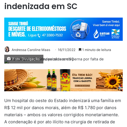
indenizada em SC
Andressa Caroline Maas
16/11/2022
1 minuto de leitura
(Foto: Divulgação)
Um hospital do oeste do Estado indenizará uma família em
R$ 12 mil por danos morais, além de R$ 1.780 por danos
materiais – ambos os valores corrigidos monetariamente.
A condenação é por ato ilícito na cirurgia de retirada de