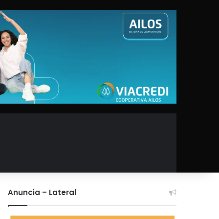
Anuncia – Lateral