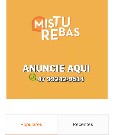
Populares
Recentes