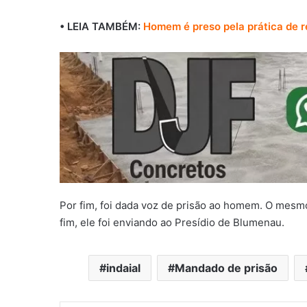
• LEIA TAMBÉM:
Homem é preso pela prática de 
Por fim, foi dada voz de prisão ao homem. O mesmo
fim, ele foi enviando ao Presídio de Blumenau.
indaial
Mandado de prisão