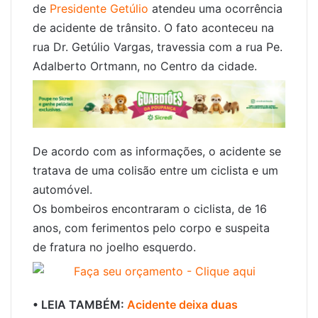
de
Presidente Getúlio
atendeu uma ocorrência
de acidente de trânsito. O fato aconteceu na
rua Dr. Getúlio Vargas, travessia com a rua Pe.
Adalberto Ortmann, no Centro da cidade.
De acordo com as informações, o acidente se
tratava de uma colisão entre um ciclista e um
automóvel.
Os bombeiros encontraram o ciclista, de 16
anos, com ferimentos pelo corpo e suspeita
de fratura no joelho esquerdo.
• LEIA TAMBÉM:
Acidente deixa duas