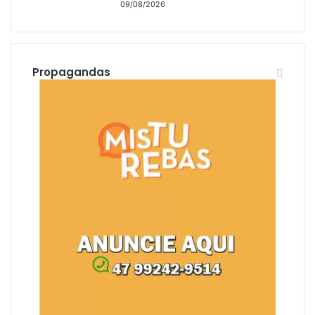
09/08/2026
Propagandas