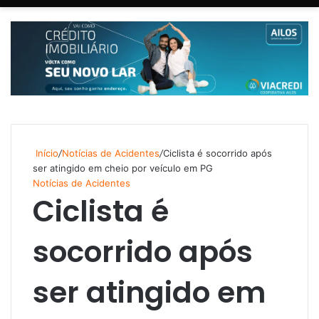
Início
/
Notícias de Acidentes
/
Ciclista é socorrido após
ser atingido em cheio por veículo em PG
Notícias de Acidentes
Ciclista é
socorrido após
ser atingido em