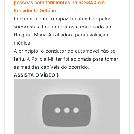
pessoas com ferimentos na SC-340 em
Presidente Getúlio
Posteriormente, o rapaz foi atendido pelos
socorristas dos bombeiros e conduzido ao
Hospital Maria Auxiliadora para avaliação
médica.
A princípio, o condutor do automóvel não se
feriu. A Polícia Militar foi acionada para tomar
as medidas cabíveis do ocorrido.
ASSISTA O VÍDEO ⤵️