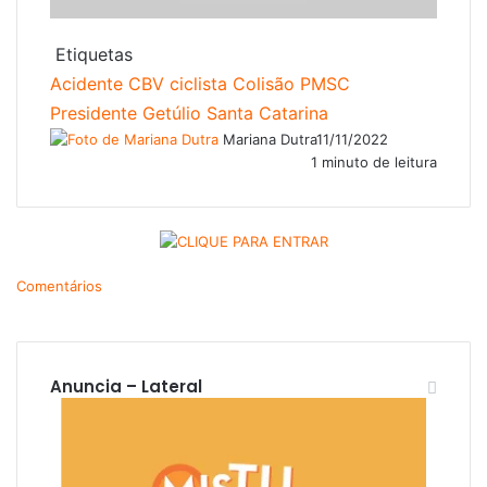
Etiquetas
Acidente
CBV
ciclista
Colisão
PMSC
Presidente Getúlio
Santa Catarina
Mariana Dutra
11/11/2022
1 minuto de leitura
Comentários
Anuncia – Lateral