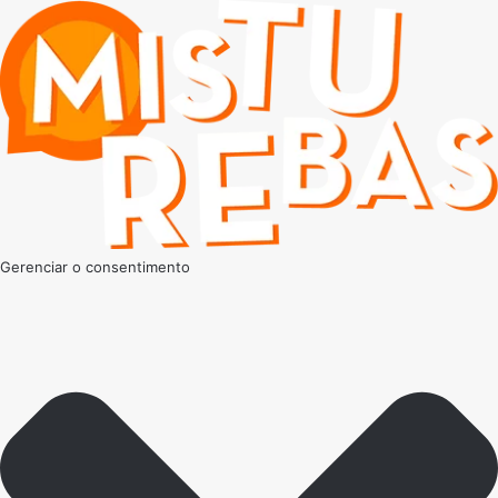
Gerenciar o consentimento