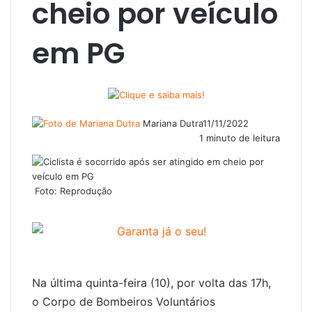
cheio por veículo
em PG
Mariana Dutra
11/11/2022
1 minuto de leitura
Foto: Reprodução
Na última quinta-feira (10), por volta das 17h,
o Corpo de Bombeiros Voluntários