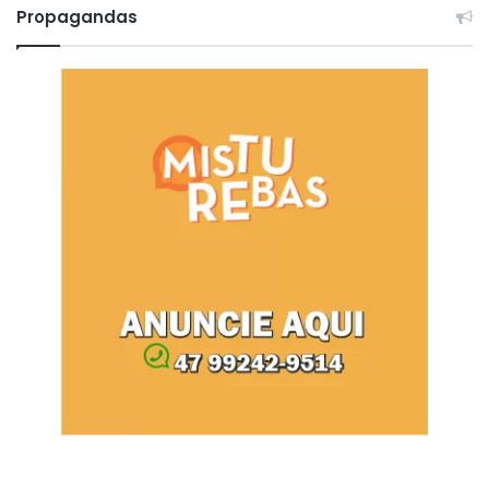
Propagandas