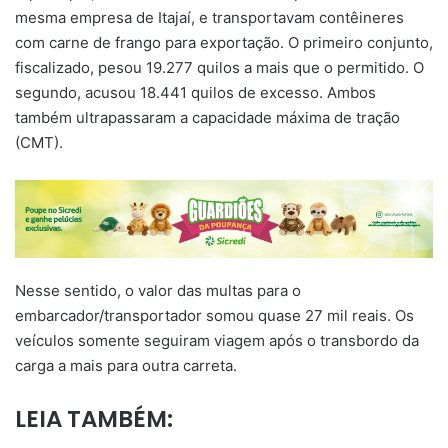
mesma empresa de Itajaí, e transportavam contêineres
com carne de frango para exportação. O primeiro conjunto,
fiscalizado, pesou 19.277 quilos a mais que o permitido. O
segundo, acusou 18.441 quilos de excesso. Ambos
também ultrapassaram a capacidade máxima de tração
(CMT).
Nesse sentido, o valor das multas para o
embarcador/transportador somou quase 27 mil reais. Os
veículos somente seguiram viagem após o transbordo da
carga a mais para outra carreta.
LEIA TAMBÉM: