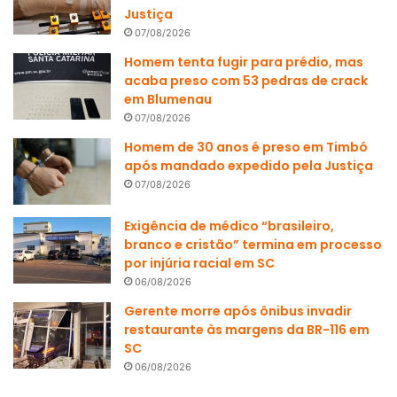
Justiça
07/08/2026
Homem tenta fugir para prédio, mas
acaba preso com 53 pedras de crack
em Blumenau
07/08/2026
Homem de 30 anos é preso em Timbó
após mandado expedido pela Justiça
07/08/2026
Exigência de médico “brasileiro,
branco e cristão” termina em processo
por injúria racial em SC
06/08/2026
Gerente morre após ônibus invadir
restaurante às margens da BR-116 em
SC
06/08/2026