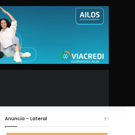
Anuncia – Lateral