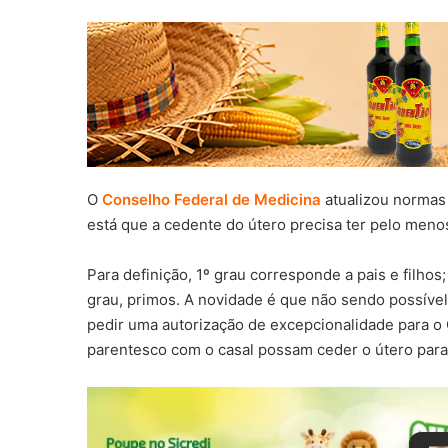
O
Conselho Federal de Medicina
atualizou normas
está que a cedente do útero precisa ter pelo meno
Para definição, 1º grau corresponde a pais e filhos;
grau, primos. A novidade é que não sendo possível
pedir uma autorização de excepcionalidade para o
parentesco com o casal possam ceder o útero para