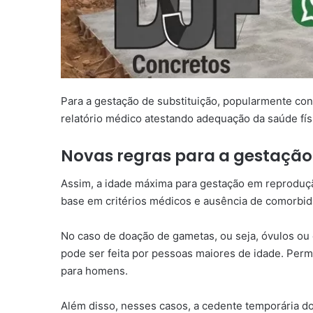
Para a
gestação de substituição, popularmente con
relatório médico atestando adequação da saúde fís
Novas regras para a gestação 
Assim, a idade máxima para gestação em reproduç
base em critérios médicos e ausência de comorbid
No caso de doação de gametas, ou seja, óvulos ou 
pode ser feita por pessoas maiores de idade. Per
para homens.
Além disso, nesses casos, a cedente temporária do