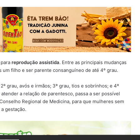
 para
reprodução assistida
. Entre as principais mudanças
s um filho e ser parente consanguíneo de até 4º grau.
 2º grau, avós e irmãos; 3º grau, tios e sobrinhos; e 4º
 atender a relação de parentesco, passa a ser possível
 Conselho Regional de Medicina, para que mulheres sem
 a gestação.