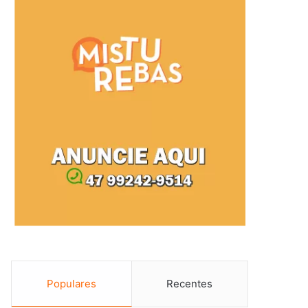
Populares
Recentes