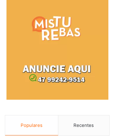
Populares
Recentes