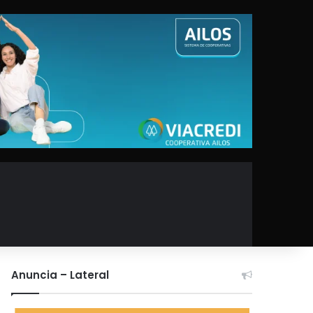
Anuncia – Lateral