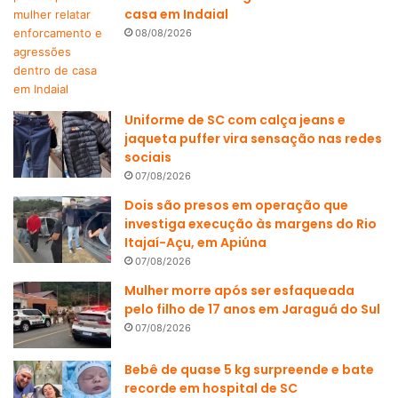
casa em Indaial
08/08/2026
Uniforme de SC com calça jeans e
jaqueta puffer vira sensação nas redes
sociais
07/08/2026
Dois são presos em operação que
investiga execução às margens do Rio
Itajaí-Açu, em Apiúna
07/08/2026
Mulher morre após ser esfaqueada
pelo filho de 17 anos em Jaraguá do Sul
07/08/2026
Bebê de quase 5 kg surpreende e bate
recorde em hospital de SC