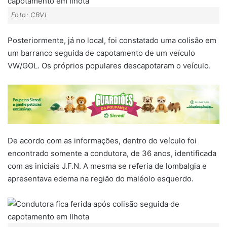
Foto: CBVI
Posteriormente, já no local, foi constatado uma colisão em
um barranco seguida de capotamento de um veículo
VW/GOL. Os próprios populares descapotaram o veículo.
De acordo com as informações, dentro do veículo foi
encontrado somente a condutora, de 36 anos, identificada
com as iniciais J.F.N. A mesma se referia de lombalgia e
apresentava edema na região do maléolo esquerdo.