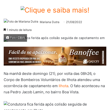
Mariana Dutra
21/08/2022
1 minuto de leitura
Foto: CBVI
Na manhã deste domingo (21), por volta das 08h26, o
Corpo de Bombeiros Voluntários de Ilhota atendeu uma
ocorrência de capotamento em
Ilhota
. O fato aconteceu na
rua Pedro Jacob Lamin, no bairro Boa Vista.