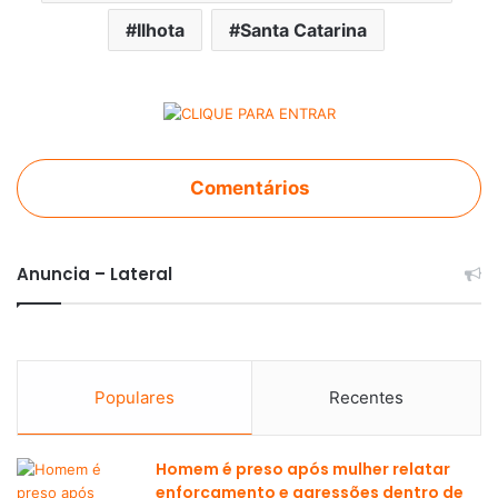
Ilhota
Santa Catarina
Comentários
Anuncia – Lateral
Populares
Recentes
Homem é preso após mulher relatar
enforcamento e agressões dentro de