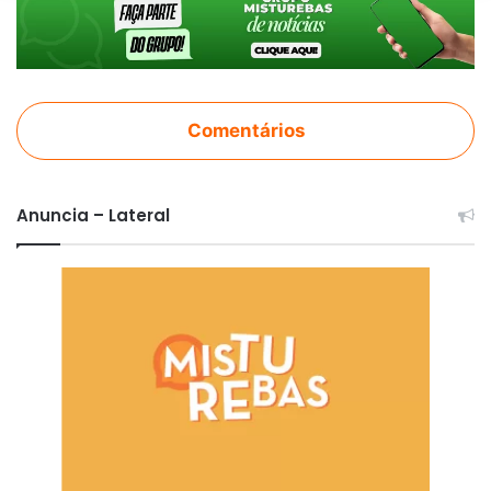
Comentários
Anuncia – Lateral