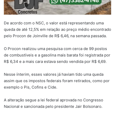
De acordo com o NSC, o valor está representando uma
queda de até 12,5% em relação ao preço médio encontrado
pelo Procon de Joinville de R$ 6,46, na semana passada.
O Procon realizou uma pesquisa com cerca de 99 postos
de combustíveis e a gasolina mais barata foi registrada por
R$ 6,34 e a mais cara estava sendo vendida por R$ 6,69.
Nesse ínterim, esses valores já haviam tido uma queda
assim que os impostos federais foram retirados, como por
exemplo o Pis, Cofins e Cide.
A alteração segue a lei federal aprovada no Congresso
Nacional e sancionada pelo presidente Jair Bolsonaro.