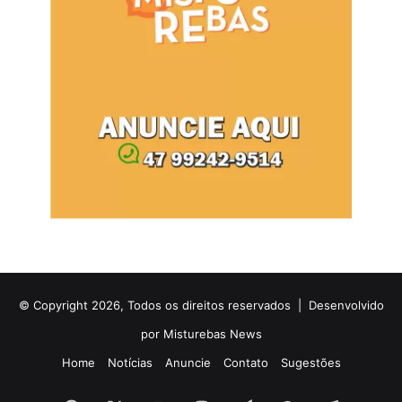
© Copyright 2026, Todos os direitos reservados |
Desenvolvido
por Misturebas News
Home
Notícias
Anuncie
Contato
Sugestões