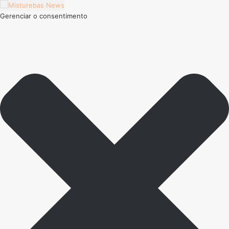
Gerenciar o consentimento