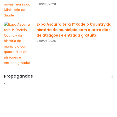
09/08/2026
Expo Ascurra terá 1º Rodeio Country da
história do município com quatro dias
de atrações e entrada gratuita
09/08/2026
Propagandas