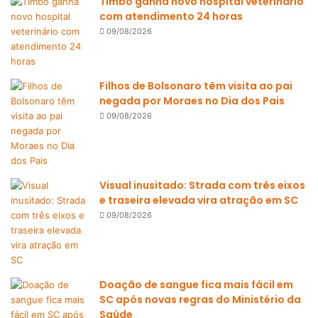
Timbó ganha novo hospital veterinário
com atendimento 24 horas
09/08/2026
Filhos de Bolsonaro têm visita ao pai
negada por Moraes no Dia dos Pais
09/08/2026
Visual inusitado: Strada com três eixos
e traseira elevada vira atração em SC
09/08/2026
Doação de sangue fica mais fácil em
SC após novas regras do Ministério da
Saúde