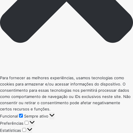
Para fornecer as melhores experiências, usamos tecnologias como
cookies para armazenar e/ou acessar informações do dispositivo. O
consentimento para essas tecnologias nos permitirá processar dados
como comportamento de navegação ou IDs exclusivos neste site. Não
consentir ou retirar o consentimento pode afetar negativamente
certos recursos e funções.
Funcional
Funcional
Sempre ativo
Preferências
Preferências
Estatísticas
Estatísticas