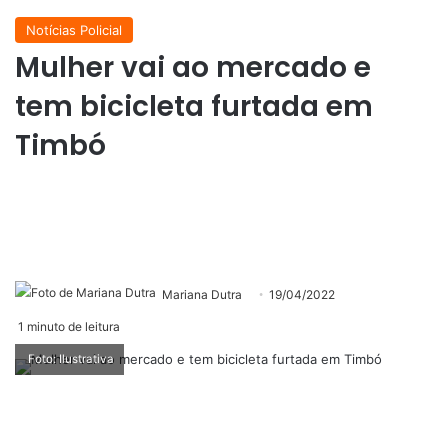
Notícias Policial
Mulher vai ao mercado e
tem bicicleta furtada em
Timbó
Mariana Dutra
19/04/2022
1 minuto de leitura
Foto: Ilustrativa