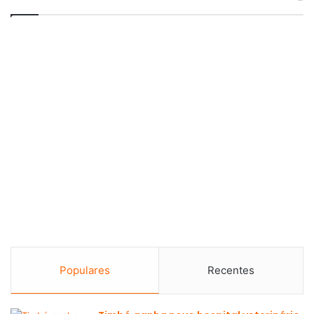
Populares
Recentes