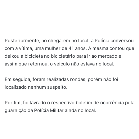
Posteriormente, ao chegarem no local, a Polícia conversou
com a vítima, uma mulher de 41 anos. A mesma contou que
deixou a bicicleta no bicicletário para ir ao mercado e
assim que retornou, o veículo não estava no local.
Em seguida, foram realizadas rondas, porém não foi
localizado nenhum suspeito.
Por fim, foi lavrado o respectivo boletim de ocorrência pela
guarnição da Polícia Militar ainda no local.