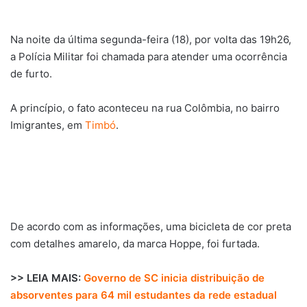
Na noite da última segunda-feira (18), por volta das 19h26,
a Polícia Militar foi chamada para atender uma ocorrência
de furto.
A princípio, o fato aconteceu na rua Colômbia, no bairro
Imigrantes, em
Timbó
.
De acordo com as informações, uma bicicleta de cor preta
com detalhes amarelo, da marca Hoppe, foi furtada.
>> LEIA MAIS:
Governo de SC inicia distribuição de
absorventes para 64 mil estudantes da rede estadual