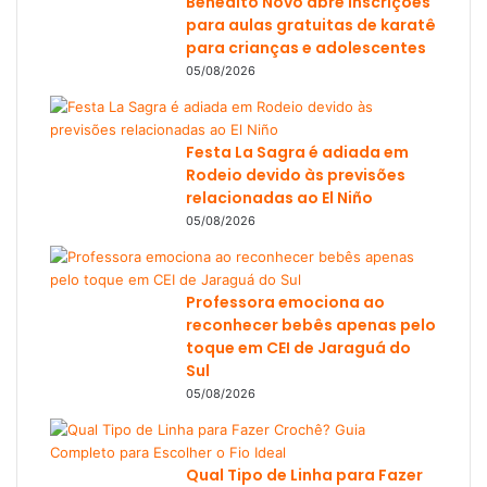
Benedito Novo abre inscrições
para aulas gratuitas de karatê
para crianças e adolescentes
05/08/2026
Festa La Sagra é adiada em
Rodeio devido às previsões
relacionadas ao El Niño
05/08/2026
Professora emociona ao
reconhecer bebês apenas pelo
toque em CEI de Jaraguá do
Sul
05/08/2026
Qual Tipo de Linha para Fazer