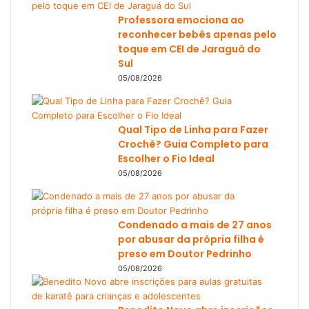
Professora emociona ao
reconhecer bebês apenas pelo
toque em CEI de Jaraguá do
Sul
05/08/2026
Qual Tipo de Linha para Fazer
Crochê? Guia Completo para
Escolher o Fio Ideal
05/08/2026
Condenado a mais de 27 anos
por abusar da própria filha é
preso em Doutor Pedrinho
05/08/2026