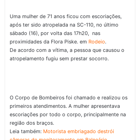
Uma mulher de 71 anos ficou com escoriações,
após ter sido atropelada na SC-110, no último
sábado (16), por volta das 17h20, nas
proximidades da Flora Piske. em
Rodeio
.
De acordo com a vítima, a pessoa que causou o
atropelamento fugiu sem prestar socorro.
O Corpo de Bombeiros foi chamado e realizou os
primeiros atendimentos. A mulher apresentava
escoriações por todo o corpo, principalmente na
região dos braços.
Leia também:
Motorista embriagado destrói
câmeras de monitoramento em Balneário