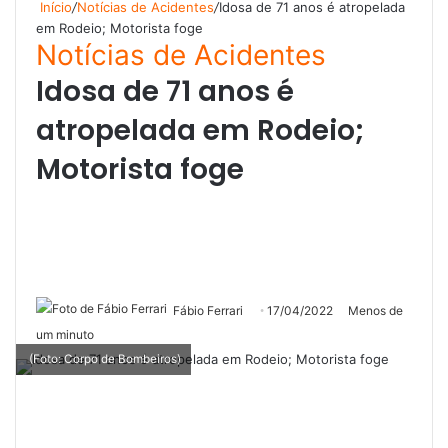
Início
/
Notícias de Acidentes
/
Idosa de 71 anos é atropelada
em Rodeio; Motorista foge
Notícias de Acidentes
Idosa de 71 anos é
atropelada em Rodeio;
Motorista foge
Fábio Ferrari
17/04/2022
Menos de
um minuto
(Foto: Corpo de Bombeiros)