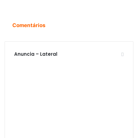
Comentários
Anuncia – Lateral