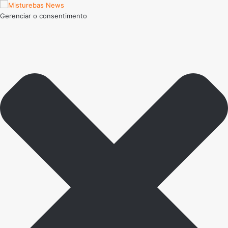
Gerenciar o consentimento