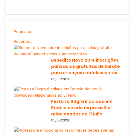
Populares
Recentes
Benedito Novo abre inscrições
para aulas gratuitas de karatê
para crianças e adolescentes
05/08/2026
Festa La Sagra é adiada em
Rodeio devido às previsões
relacionadas ao El Niño
05/08/2026