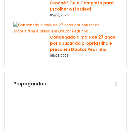
Crochê? Guia Completo para
Escolher o Fio Ideal
05/08/2026
Condenado a mais de 27 anos
por abusar da própria filha é
preso em Doutor Pedrinho
05/08/2026
Propagandas