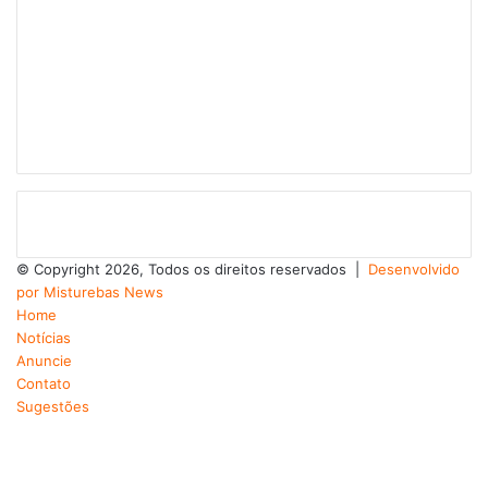
© Copyright 2026, Todos os direitos reservados |
Desenvolvido
por Misturebas News
Home
Notícias
Anuncie
Contato
Sugestões
Facebook
X
YouTube