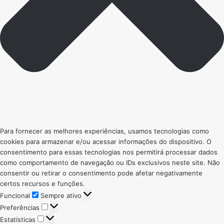
Para fornecer as melhores experiências, usamos tecnologias como
cookies para armazenar e/ou acessar informações do dispositivo. O
consentimento para essas tecnologias nos permitirá processar dados
como comportamento de navegação ou IDs exclusivos neste site. Não
consentir ou retirar o consentimento pode afetar negativamente
certos recursos e funções.
Funcional
Funcional
Sempre ativo
Preferências
Preferências
Estatísticas
Estatísticas