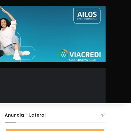
Anuncia – Lateral