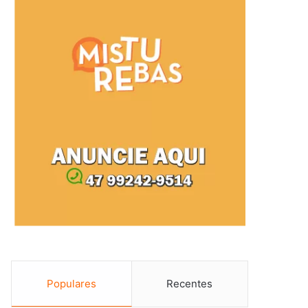
Populares
Recentes