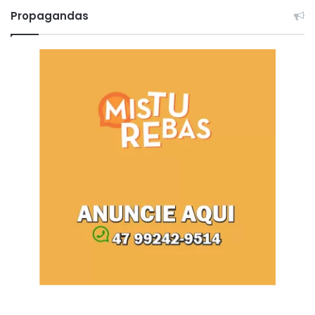
Propagandas