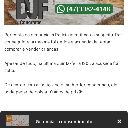
Por conta da denúncia, a Polícia identificou a suspeita. Por
conseguinte, a mesma foi detida e acusada de tentar
comprar e vender crianças.
Apesar de tudo, na última quinta-feira (20), a acusada foi
solta.
De acordo com a justiça, se a mulher for condenada, ela
pode pegar de dois a 10 anos de prisão.
Gerenciar o consentimento