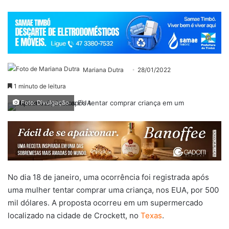
Mariana Dutra
28/01/2022
1 minuto de leitura
Foto: Divulgação
No dia 18 de janeiro, uma ocorrência foi registrada após
uma mulher tentar comprar uma criança, nos EUA, por 500
mil dólares. A proposta ocorreu em um supermercado
localizado na cidade de Crockett, no
Texas
.