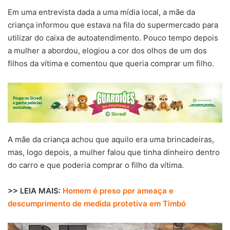
Em uma entrevista dada a uma mídia local, a mãe da
criança informou que estava na fila do supermercado para
utilizar do caixa de autoatendimento. Pouco tempo depois
a mulher a abordou, elogiou a cor dos olhos de um dos
filhos da vítima e comentou que queria comprar um filho.
A mãe da criança achou que aquilo era uma brincadeiras,
mas, logo depois, a mulher falou que tinha dinheiro dentro
do carro e que poderia comprar o filho da vítima.
>> LEIA MAIS:
Homem é preso por ameaça e
descumprimento de medida protetiva em Timbó