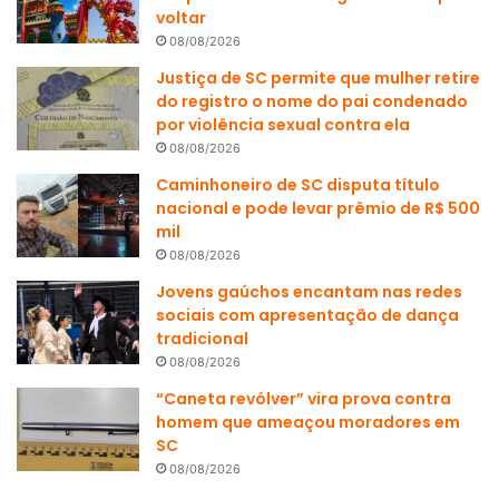
voltar
08/08/2026
Justiça de SC permite que mulher retire
do registro o nome do pai condenado
por violência sexual contra ela
08/08/2026
Caminhoneiro de SC disputa título
nacional e pode levar prêmio de R$ 500
mil
08/08/2026
Jovens gaúchos encantam nas redes
sociais com apresentação de dança
tradicional
08/08/2026
“Caneta revólver” vira prova contra
homem que ameaçou moradores em
SC
08/08/2026