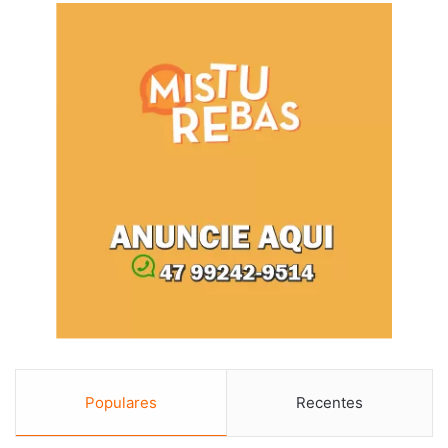
Populares
Recentes