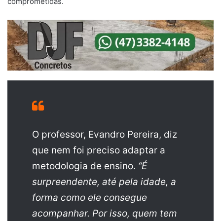
comprometidas.
O professor, Evandro Pereira, diz
que nem foi preciso adaptar a
metodologia de ensino.
“É
surpreendente, até pela idade, a
forma como ele consegue
acompanhar. Por isso, quem tem