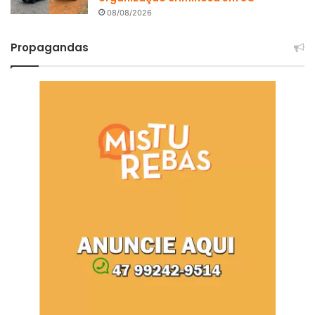
08/08/2026
Propagandas