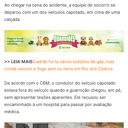
Ao chegar na cena do acidente, a equipe de socorro se
deparou com um dos veículos capotado, em cima de uma
calçada.
>> LEIA MAIS:
Ladrão furta vários botijões de gás, mas
colide veículo e foge sem os itens em Rio dos Cedros
De acordo com o CBM, o condutor do veículo capotado
estava fora do veículo quando a guarnição chegou, em pé,
sem apresentar lesões aparentes. Ele recusou ser
encaminhado à um hospital para passar por avaliação
médica.