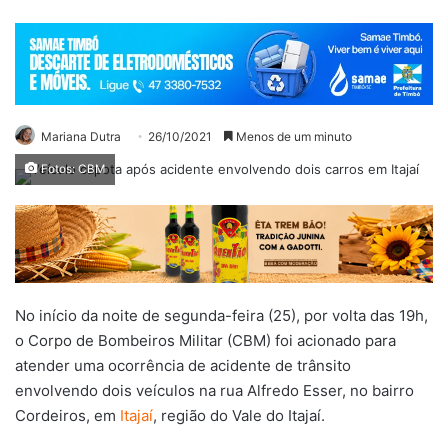
Mariana Dutra
26/10/2021
Menos de um minuto
Fotos: CBM
No início da noite de segunda-feira (25), por volta das 19h,
o Corpo de Bombeiros Militar (CBM) foi acionado para
atender uma ocorrência de acidente de trânsito
envolvendo dois veículos na rua Alfredo Esser, no bairro
Cordeiros, em
Itajaí
, região do Vale do Itajaí.