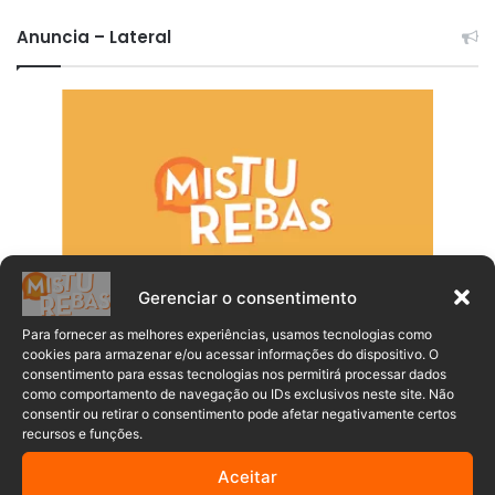
Anuncia – Lateral
Gerenciar o consentimento
Para fornecer as melhores experiências, usamos tecnologias como
cookies para armazenar e/ou acessar informações do dispositivo. O
consentimento para essas tecnologias nos permitirá processar dados
como comportamento de navegação ou IDs exclusivos neste site. Não
consentir ou retirar o consentimento pode afetar negativamente certos
recursos e funções.
Aceitar