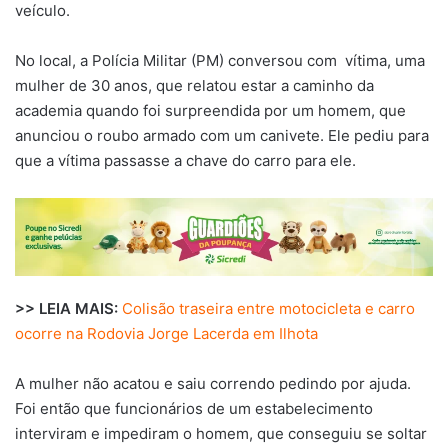
veículo.
No local, a Polícia Militar (PM) conversou com vítima, uma
mulher de 30 anos, que relatou estar a caminho da
academia quando foi surpreendida por um homem, que
anunciou o roubo armado com um canivete. Ele pediu para
que a vítima passasse a chave do carro para ele.
>> LEIA MAIS:
Colisão traseira entre motocicleta e carro
ocorre na Rodovia Jorge Lacerda em Ilhota
A mulher não acatou e saiu correndo pedindo por ajuda.
Foi então que funcionários de um estabelecimento
interviram e impediram o homem, que conseguiu se soltar