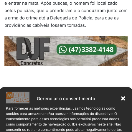
e entrar na mata. Após buscas, o homem foi localizado
pelos policiais, que o prenderam e o conduziram junto com
a arma do crime até a Delegacia de Polícia, para que as
providências cabíveis fossem tomadas.
Fuga
Prisão
Roubo
Gerenciar o consentimento
Para fornecer as melhores experiências, usamos tecnologias como
cookies para armazenar e/ou acessar informações do dispositivo. O
consentimento para essas tecnologias nos permitirá processar dados
como comportamento de navegação ou IDs exclusivos neste site. Não
consentir ou retirar o consentimento pode afetar negativamente certos