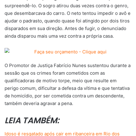
surpreendê-lo. O sogro atirou duas vezes contra o genro,
que desembarcava do carro. O neto tentou impedir o avô e
ajudar o padrasto, quando quase foi atingido por dois tiros
disparados em sua direção. Antes de fugir, o denunciado
ainda disparou mais uma vez contra a própria casa.
O Promotor de Justiça Fabrício Nunes sustentou durante a
sessão que os crimes foram cometidos com as
qualificadoras de motivo torpe, meio que resulte em
perigo comum, dificultar a defesa da vítima e que tentativa
de homicídio, por ser cometida contra um descendente,
também deveria agravar a pena.
LEIA TAMBÉM:
Idoso é resgatado após cair em ribanceira em Rio dos