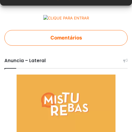
Comentários
Anuncia – Lateral