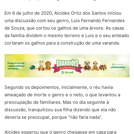
Em 6 de julho de 2020, Alcides Ortiz dos Santos iniciou
uma discussão com seu genro, Luis Fernando Fernandes
de Souza, que cortou os galhos de uma árvore. As casas
da família dividem o mesmo terreno e Luis e o seu enteado
cortaram os galhos para a construção de uma varanda.
Segundo os depoimentos, inicialmente, o réu havia
ameaçado de morte o genro e o neto, o que levantou a
preocupação de familiares. Mas no dia seguinte à
discussão, tranquilizou sua filha dizendo que ela não
deveria se preocupar, porque “não faria nada”.
Alcides esperou que o genro chegasse em casa para