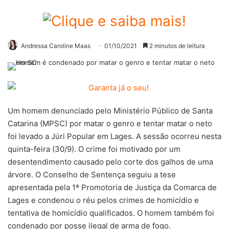
Andressa Caroline Maas
01/10/2021
2 minutos de leitura
Um homem denunciado pelo Ministério Público de Santa
Catarina (MPSC) por matar o genro e tentar matar o neto
foi levado a Júri Popular em Lages. A sessão ocorreu nesta
quinta-feira (30/9). O crime foi motivado por um
desentendimento causado pelo corte dos galhos de uma
árvore. O Conselho de Sentença seguiu a tese
apresentada pela 1ª Promotoria de Justiça da Comarca de
Lages e condenou o réu pelos crimes de homicídio e
tentativa de homicídio qualificados. O homem também foi
condenado por posse ilegal de arma de fogo.