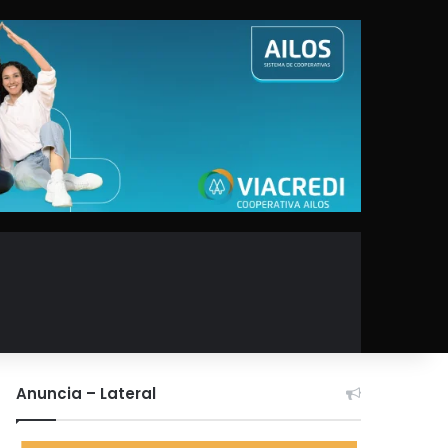
Anuncia – Lateral