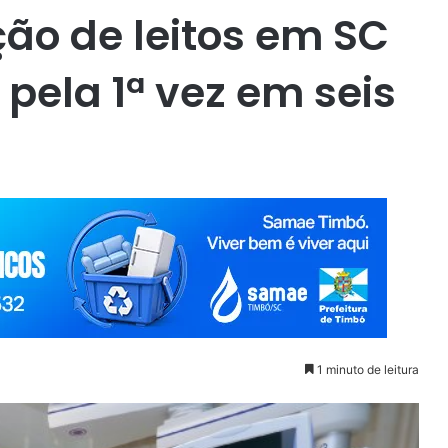
ão de leitos em SC
pela 1ª vez em seis
1 minuto de leitura