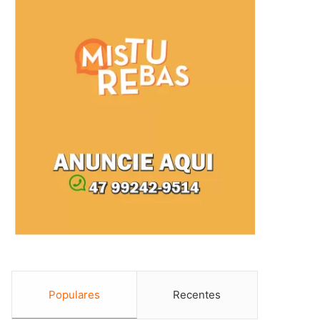
Populares
Recentes