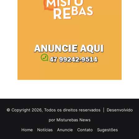
© Copyright 2026, Todos os direitos reservados |
Desenvolvido
por Misturebas News
Home
Notícias
Anuncie
Contato
Sugestões