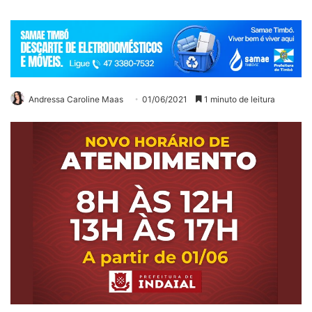
Andressa Caroline Maas
01/06/2021
1 minuto de leitura