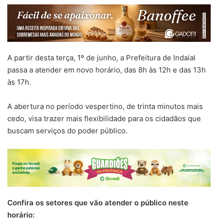
A partir desta terça, 1º de junho, a Prefeitura de Indaial
passa a atender em novo horário, das 8h às 12h e das 13h
às 17h.
A abertura no período vespertino, de trinta minutos mais
cedo, visa trazer mais flexibilidade para os cidadãos que
buscam serviços do poder público.
Confira os setores que vão atender o público neste
horário: