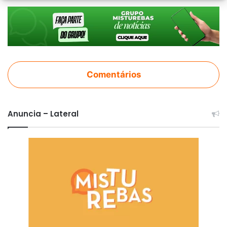
Comentários
Anuncia – Lateral