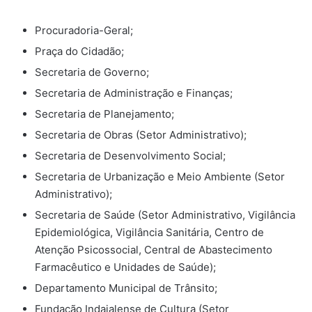
Procuradoria-Geral;
Praça do Cidadão;
Secretaria de Governo;
Secretaria de Administração e Finanças;
Secretaria de Planejamento;
Secretaria de Obras (Setor Administrativo);
Secretaria de Desenvolvimento Social;
Secretaria de Urbanização e Meio Ambiente (Setor
Administrativo);
Secretaria de Saúde (Setor Administrativo, Vigilância
Epidemiológica, Vigilância Sanitária, Centro de
Atenção Psicossocial, Central de Abastecimento
Farmacêutico e Unidades de Saúde);
Departamento Municipal de Trânsito;
Fundação Indaialense de Cultura (Setor