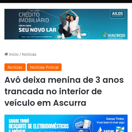
Início
/
Notícias
Notícias
Notícias Policial
Avô deixa menina de 3 anos
trancada no interior de
veículo em Ascurra