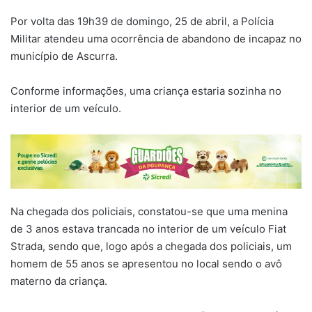
Por volta das 19h39 de domingo, 25 de abril, a Polícia
Militar atendeu uma ocorrência de abandono de incapaz no
município de Ascurra.
Conforme informações, uma criança estaria sozinha no
interior de um veículo.
Na chegada dos policiais, constatou-se que uma menina
de 3 anos estava trancada no interior de um veículo Fiat
Strada, sendo que, logo após a chegada dos policiais, um
homem de 55 anos se apresentou no local sendo o avô
materno da criança.