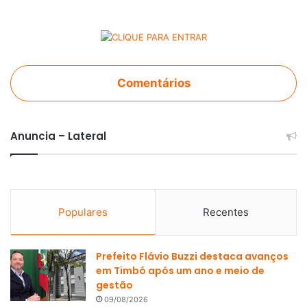
Comentários
Anuncia – Lateral
Populares
Recentes
Prefeito Flávio Buzzi destaca avanços
em Timbó após um ano e meio de
gestão
09/08/2026