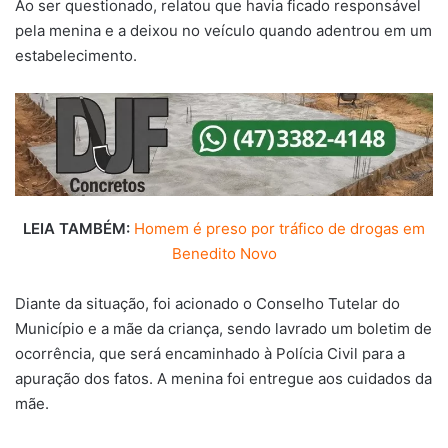
Ao ser questionado, relatou que havia ficado responsável
pela menina e a deixou no veículo quando adentrou em um
estabelecimento.
LEIA TAMBÉM:
Homem é preso por tráfico de drogas em
Benedito Novo
Diante da situação, foi acionado o Conselho Tutelar do
Município e a mãe da criança, sendo lavrado um boletim de
ocorrência, que será encaminhado à Polícia Civil para a
apuração dos fatos. A menina foi entregue aos cuidados da
mãe.