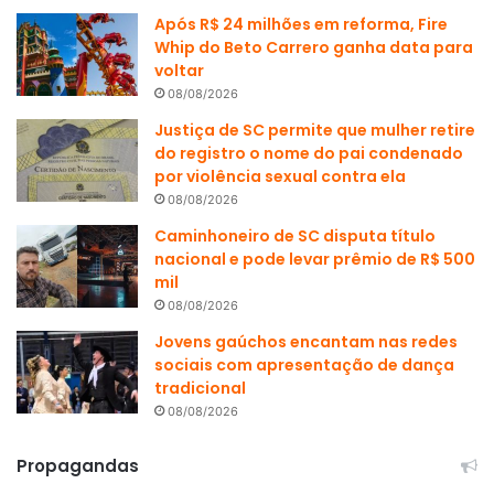
Após R$ 24 milhões em reforma, Fire
Whip do Beto Carrero ganha data para
voltar
08/08/2026
Justiça de SC permite que mulher retire
do registro o nome do pai condenado
por violência sexual contra ela
08/08/2026
Caminhoneiro de SC disputa título
nacional e pode levar prêmio de R$ 500
mil
08/08/2026
Jovens gaúchos encantam nas redes
sociais com apresentação de dança
tradicional
08/08/2026
Propagandas