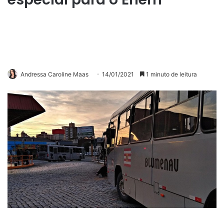
Andressa Caroline Maas
14/01/2021
1 minuto de leitura