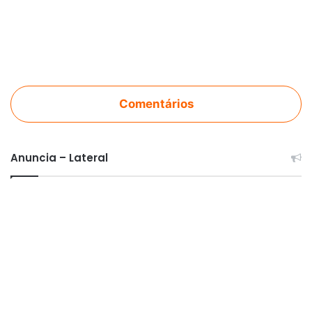
Comentários
Anuncia – Lateral