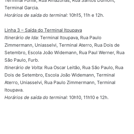
Terminal Fonte, Rua Amazonas, Rua Santos Dumont,
Terminal Garcia.
Horários de saída do terminal:
10h15, 11h e 12h.
Linha 3 – Saída do Terminal Itoupava
Itinerário de Ida:
Terminal Itoupava, Rua Paulo
Zimmermann, Uniasselvi, Terminal Aterro, Rua Dois de
Setembro, Escola João Widemann, Rua Paul Werner, Rua
São Paulo, Furb.
Itinerário de Volta:
Rua Oscar Leitão, Rua São Paulo, Rua
Dois de Setembro, Escola João Widemann, Terminal
Aterro, Uniasselvi, Rua Paulo Zimmermann, Terminal
Itoupava.
Horários de saída do terminal:
10h10, 11h10 e 12h.