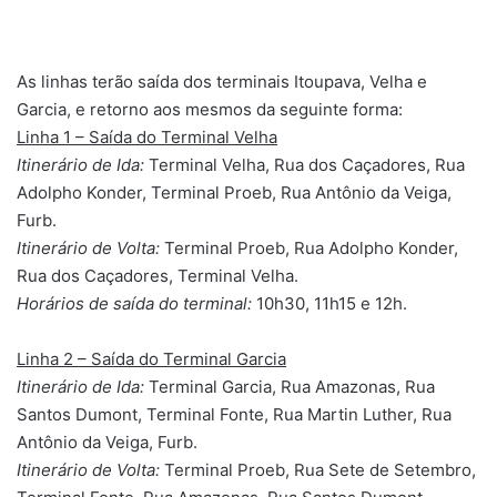
As linhas terão saída dos terminais Itoupava, Velha e
Garcia, e retorno aos mesmos da seguinte forma:
Linha 1 – Saída do Terminal Velha
Itinerário de Ida:
Terminal Velha, Rua dos Caçadores, Rua
Adolpho Konder, Terminal Proeb, Rua Antônio da Veiga,
Furb.
Itinerário de Volta:
Terminal Proeb, Rua Adolpho Konder,
Rua dos Caçadores, Terminal Velha.
Horários de saída do terminal:
10h30, 11h15 e 12h.
Linha 2 – Saída do Terminal Garcia
Itinerário de Ida:
Terminal Garcia, Rua Amazonas, Rua
Santos Dumont, Terminal Fonte, Rua Martin Luther, Rua
Antônio da Veiga, Furb.
Itinerário de Volta:
Terminal Proeb, Rua Sete de Setembro,