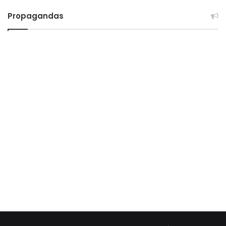
Propagandas