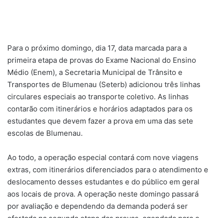
Para o próximo domingo, dia 17, data marcada para a
primeira etapa de provas do Exame Nacional do Ensino
Médio (Enem), a Secretaria Municipal de Trânsito e
Transportes de Blumenau (Seterb) adicionou três linhas
circulares especiais ao transporte coletivo. As linhas
contarão com itinerários e horários adaptados para os
estudantes que devem fazer a prova em uma das sete
escolas de Blumenau.
Ao todo, a operação especial contará com nove viagens
extras, com itinerários diferenciados para o atendimento e
deslocamento desses estudantes e do público em geral
aos locais de prova. A operação neste domingo passará
por avaliação e dependendo da demanda poderá ser