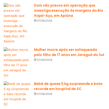
Dois são presos em operação que
investiga execução às margens do Rio
Itajaí-Açu, em Apiúna
07/08/2026
Mulher morre após ser esfaqueada
pelo filho de 17 anos em Jaraguá do Sul
07/08/2026
Bebê de quase 5 kg surpreende e bate
recorde em hospital de SC
07/08/2026