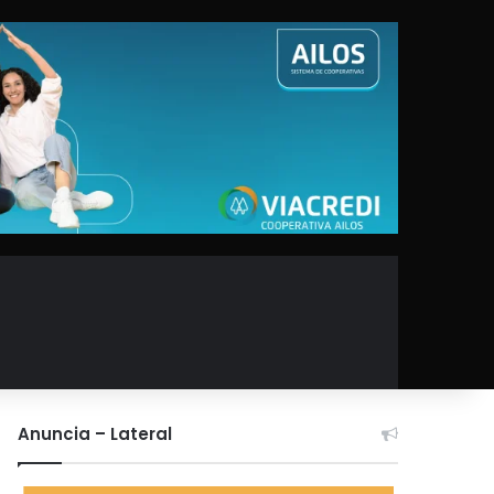
Anuncia – Lateral