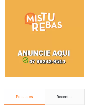
Populares
Recentes