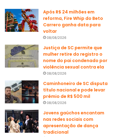
Após R$ 24 milhões em
reforma, Fire Whip do Beto
Carrero ganha data para
voltar
08/08/2026
Justiça de SC permite que
mulher retire do registro o
nome do pai condenado por
violência sexual contra ela
08/08/2026
Caminhoneiro de SC disputa
título nacional e pode levar
prêmio de R$ 500 mil
08/08/2026
Jovens gaúchos encantam
nas redes sociais com
apresentação de dança
tradicional