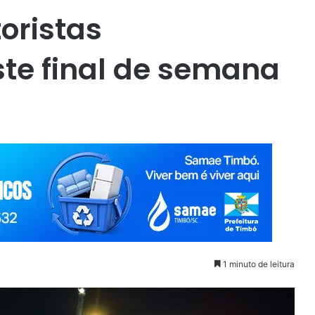
oristas
te final de semana
1 minuto de leitura