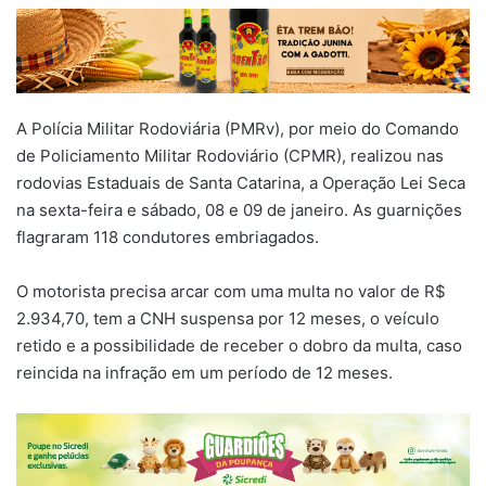
A Polícia Militar Rodoviária (PMRv), por meio do Comando
de Policiamento Militar Rodoviário (CPMR), realizou nas
rodovias Estaduais de Santa Catarina, a Operação Lei Seca
na sexta-feira e sábado, 08 e 09 de janeiro. As guarnições
flagraram 118 condutores embriagados.
O motorista precisa arcar com uma multa no valor de R$
2.934,70, tem a CNH suspensa por 12 meses, o veículo
retido e a possibilidade de receber o dobro da multa, caso
reincida na infração em um período de 12 meses.