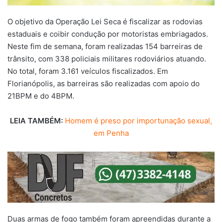
O objetivo da Operação Lei Seca é fiscalizar as rodovias
estaduais e coibir condução por motoristas embriagados.
Neste fim de semana, foram realizadas 154 barreiras de
trânsito, com 338 policiais militares rodoviários atuando.
No total, foram 3.161 veículos fiscalizados. Em
Florianópolis, as barreiras são realizadas com apoio do
21BPM e do 4BPM.
LEIA TAMBÉM:
Homem é preso por importunação sexual,
em Penha
Duas armas de fogo também foram apreendidas durante a