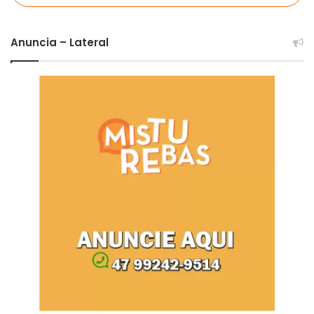
Anuncia – Lateral