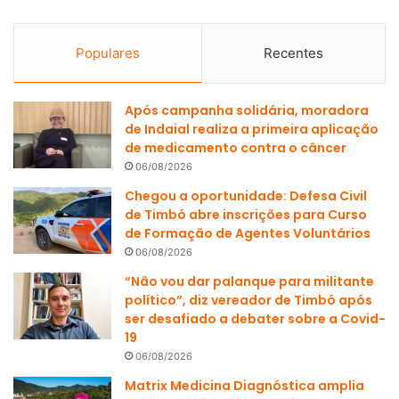
Populares
Recentes
Após campanha solidária, moradora
de Indaial realiza a primeira aplicação
de medicamento contra o câncer
06/08/2026
Chegou a oportunidade: Defesa Civil
de Timbó abre inscrições para Curso
de Formação de Agentes Voluntários
06/08/2026
“Não vou dar palanque para militante
político”, diz vereador de Timbó após
ser desafiado a debater sobre a Covid-
19
06/08/2026
Matrix Medicina Diagnóstica amplia