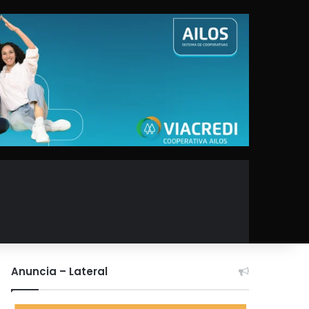
Anuncia – Lateral