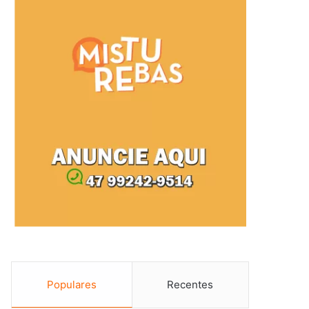
Populares
Recentes