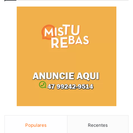
Populares
Recentes