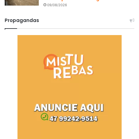
09/08/2026
Propagandas