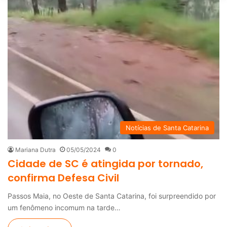
Notícias de Santa Catarina
Mariana Dutra
05/05/2024
0
Cidade de SC é atingida por tornado,
confirma Defesa Civil
Passos Maia, no Oeste de Santa Catarina, foi surpreendido por
um fenômeno incomum na tarde…