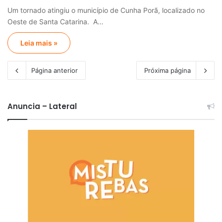
Um tornado atingiu o município de Cunha Porã, localizado no
Oeste de Santa Catarina. A…
Leia mais »
Página anterior
Próxima página
Anuncia – Lateral