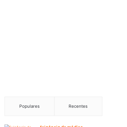
Populares
Recentes