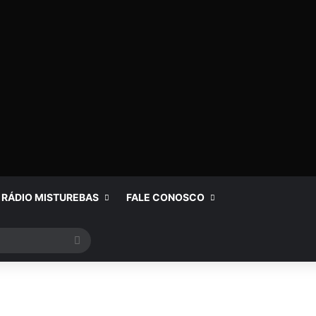
RÁDIO MISTUREBAS
FALE CONOSCO
Procurar
por