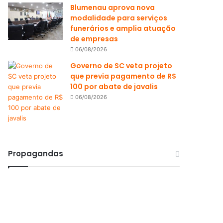
Blumenau aprova nova
modalidade para serviços
funerários e amplia atuação
de empresas
06/08/2026
Governo de SC veta projeto
que previa pagamento de R$
100 por abate de javalis
06/08/2026
Propagandas