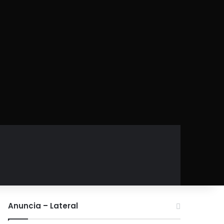
Anuncia – Lateral