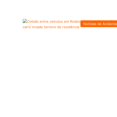
Notícias de Acident