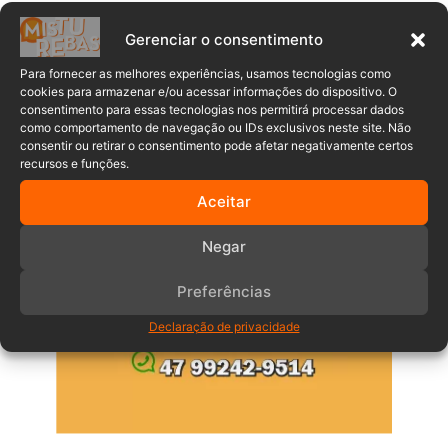
Gerenciar o consentimento
Anuncia – Lateral
Para fornecer as melhores experiências, usamos tecnologias como
cookies para armazenar e/ou acessar informações do dispositivo. O
consentimento para essas tecnologias nos permitirá processar dados
como comportamento de navegação ou IDs exclusivos neste site. Não
consentir ou retirar o consentimento pode afetar negativamente certos
recursos e funções.
Aceitar
Negar
Preferências
Declaração de privacidade