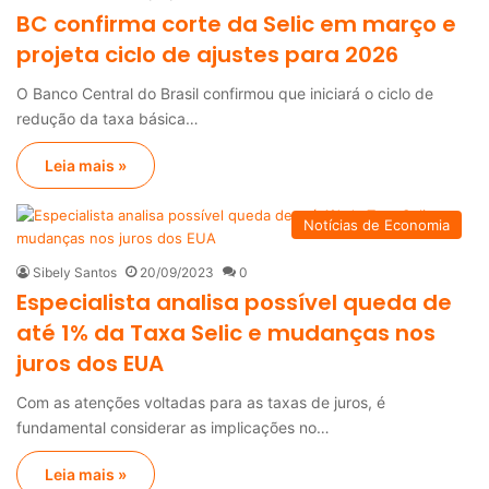
BC confirma corte da Selic em março e
projeta ciclo de ajustes para 2026
O Banco Central do Brasil confirmou que iniciará o ciclo de
redução da taxa básica…
Leia mais »
Notícias de Economia
Sibely Santos
20/09/2023
0
Especialista analisa possível queda de
até 1% da Taxa Selic e mudanças nos
juros dos EUA
Com as atenções voltadas para as taxas de juros, é
fundamental considerar as implicações no…
Leia mais »