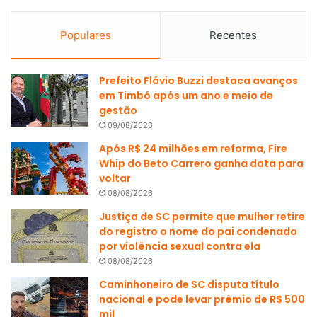
Populares
Recentes
Prefeito Flávio Buzzi destaca avanços
em Timbó após um ano e meio de
gestão
09/08/2026
Após R$ 24 milhões em reforma, Fire
Whip do Beto Carrero ganha data para
voltar
08/08/2026
Justiça de SC permite que mulher retire
do registro o nome do pai condenado
por violência sexual contra ela
08/08/2026
Caminhoneiro de SC disputa título
nacional e pode levar prêmio de R$ 500
mil