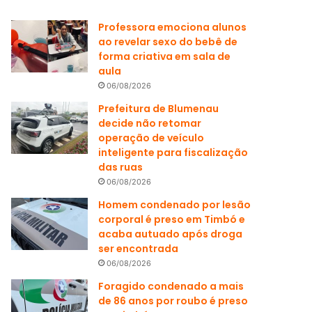
Professora emociona alunos
ao revelar sexo do bebê de
forma criativa em sala de
aula
06/08/2026
Prefeitura de Blumenau
decide não retomar
operação de veículo
inteligente para fiscalização
das ruas
06/08/2026
Homem condenado por lesão
corporal é preso em Timbó e
acaba autuado após droga
ser encontrada
06/08/2026
Foragido condenado a mais
de 86 anos por roubo é preso