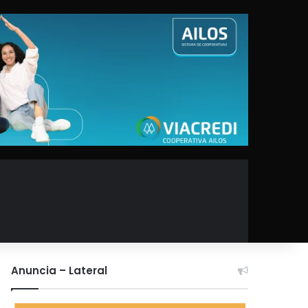
Anuncia – Lateral