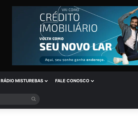
RÁDIO MISTUREBAS
FALE CONOSCO
Procurar
por