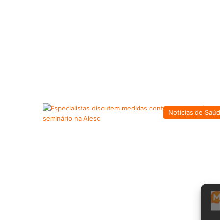
Notícias de Saú