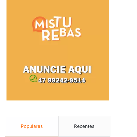
Populares
Recentes