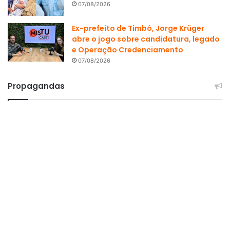
07/08/2026
Ex-prefeito de Timbó, Jorge Krüger
abre o jogo sobre candidatura, legado
e Operação Credenciamento
07/08/2026
Propagandas